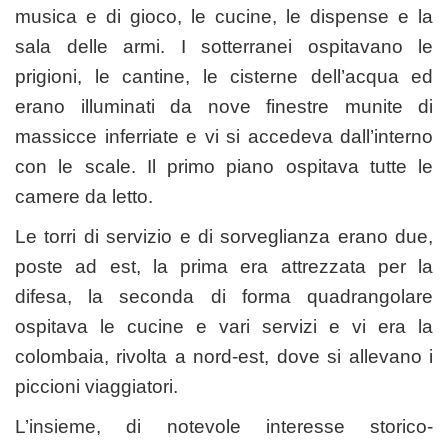
musica e di gioco, le cucine, le dispense e la
sala delle armi. I sotterranei ospitavano le
prigioni, le cantine, le cisterne dell’acqua ed
erano illuminati da nove finestre munite di
massicce inferriate e vi si accedeva dall’interno
con le scale. Il primo piano ospitava tutte le
camere da letto.
Le torri di servizio e di sorveglianza erano due,
poste ad est, la prima era attrezzata per la
difesa, la seconda di forma quadrangolare
ospitava le cucine e vari servizi e vi era la
colombaia, rivolta a nord-est, dove si allevano i
piccioni viaggiatori.
L’insieme, di notevole interesse storico-