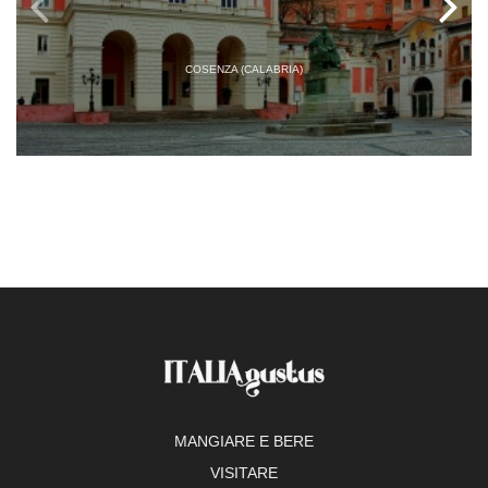
COSENZA (CALABRIA)
MANGIARE E BERE
VISITARE