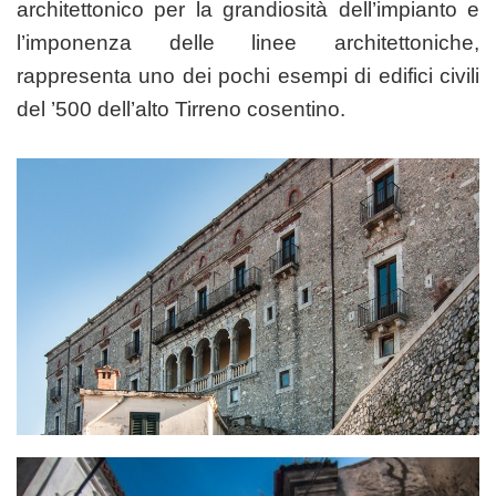
architettonico per la grandiosità dell’impianto e
l’imponenza delle linee architettoniche,
rappresenta uno dei pochi esempi di edifici civili
del ’500 dell’alto Tirreno cosentino.