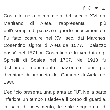
Costruito nella prima metà del secolo XVI dai
Martirano di Aieta, rappresenta il più
bell'esempio di palazzo signorile rinascimentale.
Fu fatto costruire nel XVI sec. dai Marchesi
Cosentino, signori di Aieta dal 1577. Il palazzo
passò nel 1571 ai Cosentino e fu venduto agli
Spinelli di Scalea nel 1767. Nel 1913 fu
dichiarato monumento nazionale, per poi
diventare di proprietà del Comune di Aieta nel
1980.
L’edificio presenta una pianta ad “U”. Nella parte
inferiore un tempo risiedeva il corpo di guardia,
la sala di ricevimento, le sale soggiorno, di