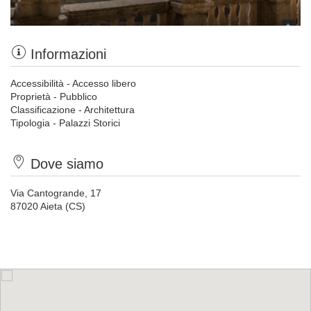
Informazioni
Accessibilità - Accesso libero
Proprietà - Pubblico
Classificazione - Architettura
Tipologia - Palazzi Storici
Dove siamo
Via Cantogrande, 17
87020 Aieta (CS)