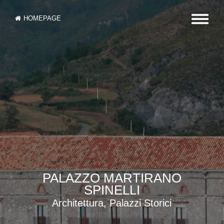
HOMEPAGE
PALAZZO MARTIRANO
SPINELLI
Architettura, Palazzi Storici