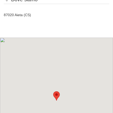
87020 Aieta (CS)