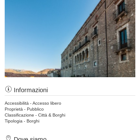
Informazioni
Accessibilità - Accesso libero
Proprietà - Pubblico
Classificazione - Città & Borghi
Tipologia - Borghi
Dove siamo