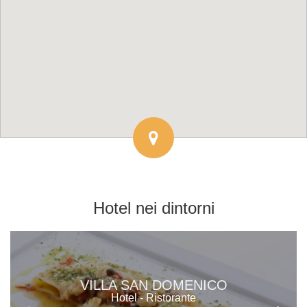
Hotel
nei dintorni
VILLA SAN DOMENICO
Hotel - Ristorante