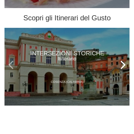
Scopri gli
Itinerari del Gusto
INTERSEZIONI STORICHE
Itinerario
COSENZA (CALABRIA)