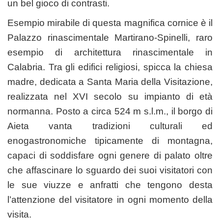
un bel gioco di contrasti.
Esempio mirabile di questa magnifica cornice è il
Palazzo rinascimentale Martirano-Spinelli, raro
esempio di architettura rinascimentale in
Calabria. Tra gli edifici religiosi, spicca la chiesa
madre, dedicata a Santa Maria della Visitazione,
realizzata nel XVI secolo su impianto di età
normanna. Posto a circa 524 m s.l.m., il borgo di
Aieta vanta tradizioni culturali ed
enogastronomiche tipicamente di montagna,
capaci di soddisfare ogni genere di palato oltre
che affascinare lo sguardo dei suoi visitatori con
le sue viuzze e anfratti che tengono desta
l’attenzione del visitatore in ogni momento della
visita.