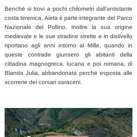
Benché si trovi a pochi chilometri dall’antistante
costa tirrenica, Aieta è parte integrante del Parco
Nazionale del Pollino. Inoltre la sua origine
medievale e le sue stradine strette e in dislivello
riportano agli anni intorno al Mille, quando in
queste contrade giunsero gli abitanti della
cittadina magnogreca, lucana e poi romana, di
Blanda Julia, abbandonata perché esposta alle
scorrerie dei corsari saraceni.