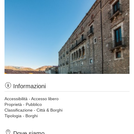
Informazioni
Accessibilità - Accesso libero
Proprietà - Pubblico
Classificazione - Città & Borghi
Tipologia - Borghi
Dove siamo