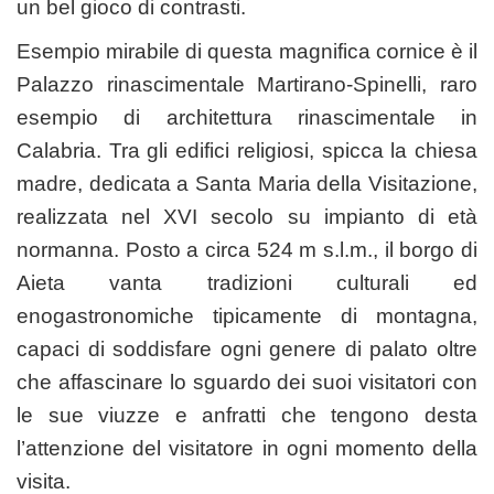
un bel gioco di contrasti.
Esempio mirabile di questa magnifica cornice è il
Palazzo rinascimentale Martirano-Spinelli, raro
esempio di architettura rinascimentale in
Calabria. Tra gli edifici religiosi, spicca la chiesa
madre, dedicata a Santa Maria della Visitazione,
realizzata nel XVI secolo su impianto di età
normanna. Posto a circa 524 m s.l.m., il borgo di
Aieta vanta tradizioni culturali ed
enogastronomiche tipicamente di montagna,
capaci di soddisfare ogni genere di palato oltre
che affascinare lo sguardo dei suoi visitatori con
le sue viuzze e anfratti che tengono desta
l’attenzione del visitatore in ogni momento della
visita.