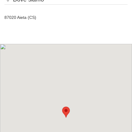
87020 Aieta (CS)