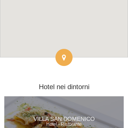
Hotel
nei dintorni
VILLA SAN DOMENICO
Hotel - Ristorante