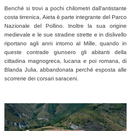
Benché si trovi a pochi chilometri dall’antistante
costa tirrenica, Aieta è parte integrante del Parco
Nazionale del Pollino. Inoltre la sua origine
medievale e le sue stradine strette e in dislivello
riportano agli anni intorno al Mille, quando in
queste contrade giunsero gli abitanti della
cittadina magnogreca, lucana e poi romana, di
Blanda Julia, abbandonata perché esposta alle
scorrerie dei corsari saraceni.