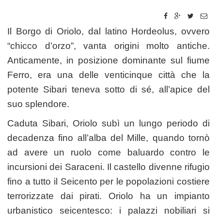
Il Borgo di Oriolo, dal latino Hordeolus, ovvero
“chicco d’orzo”, vanta origini molto antiche.
Anticamente, in posizione dominante sul fiume
Ferro, era una delle venticinque città che la
potente Sibari teneva sotto di sé, all’apice del
suo splendore.
Caduta Sibari, Oriolo subì un lungo periodo di
decadenza fino all’alba del Mille, quando tornò
ad avere un ruolo come baluardo contro le
incursioni dei Saraceni. Il castello divenne rifugio
fino a tutto il Seicento per le popolazioni costiere
terrorizzate dai pirati. Oriolo ha un impianto
urbanistico seicentesco: i palazzi nobiliari si