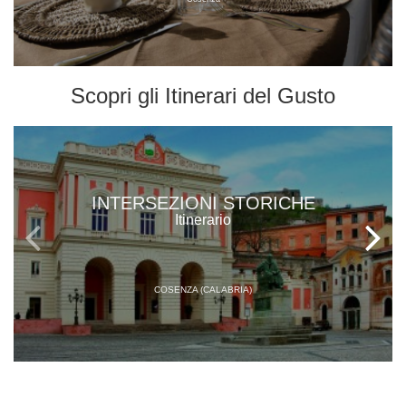
Scopri gli
Itinerari del Gusto
INTERSEZIONI STORICHE
Itinerario
COSENZA (CALABRIA)