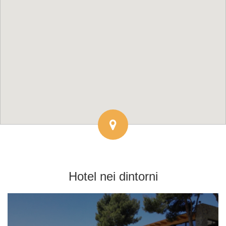
Hotel
nei dintorni