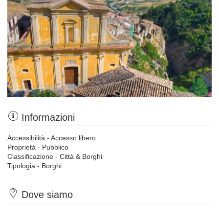
Informazioni
Accessibilità - Accesso libero
Proprietà - Pubblico
Classificazione - Città & Borghi
Tipologia - Borghi
Dove siamo