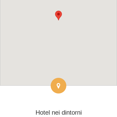
Hotel
nei dintorni