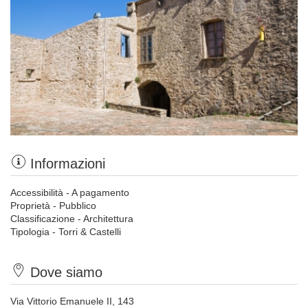
Informazioni
Accessibilità - A pagamento
Proprietà - Pubblico
Classificazione - Architettura
Tipologia - Torri & Castelli
Dove siamo
Via Vittorio Emanuele II, 143