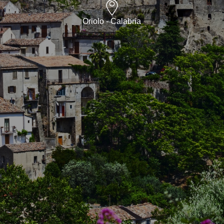
Oriolo - Calabria