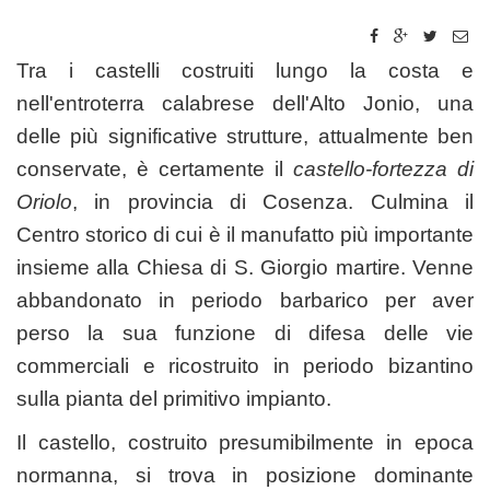
Tra i castelli costruiti lungo la costa e
nell'entroterra calabrese dell'Alto Jonio, una
delle più significative strutture, attualmente ben
conservate, è certamente il
castello-fortezza di
Oriolo
, in provincia di Cosenza. Culmina il
Centro storico di cui è il manufatto più importante
insieme alla Chiesa di S. Giorgio martire. Venne
abbandonato in periodo barbarico per aver
perso la sua funzione di difesa delle vie
commerciali e ricostruito in periodo bizantino
sulla pianta del primitivo impianto.
Il castello, costruito presumibilmente in epoca
normanna, si trova in posizione dominante