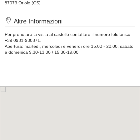
87073 Oriolo (CS)
Altre Informazioni
Per prenotare la visita al castello contattare il numero telefonico
+39 0981-930871.
Apertura: martedì, mercoledì e venerdì ore 15.00 - 20.00; sabato
e domenica 9,30-13,00 / 15.30-19.00