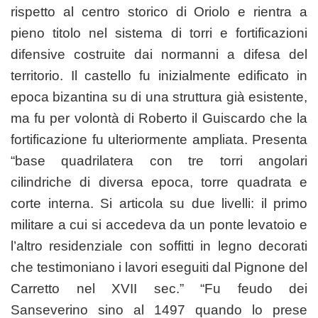
rispetto al centro storico di Oriolo e rientra a
pieno titolo nel sistema di torri e fortificazioni
difensive costruite dai normanni a difesa del
territorio. Il castello fu inizialmente edificato in
epoca bizantina su di una struttura già esistente,
ma fu per volontà di Roberto il Guiscardo che la
fortificazione fu ulteriormente ampliata. Presenta
“base quadrilatera con tre torri angolari
cilindriche di diversa epoca, torre quadrata e
corte interna. Si articola su due livelli: il primo
militare a cui si accedeva da un ponte levatoio e
l’altro residenziale con soffitti in legno decorati
che testimoniano i lavori eseguiti dal Pignone del
Carretto nel XVII sec.” “Fu feudo dei
Sanseverino sino al 1497 quando lo prese