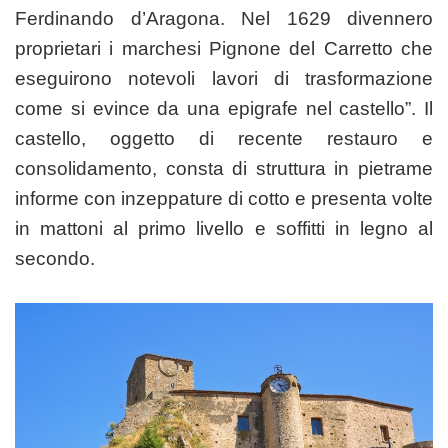
Ferdinando d’Aragona. Nel 1629 divennero
proprietari i marchesi Pignone del Carretto che
eseguirono notevoli lavori di trasformazione
come si evince da una epigrafe nel castello”. Il
castello, oggetto di recente restauro e
consolidamento, consta di struttura in pietrame
informe con inzeppature di cotto e presenta volte
in mattoni al primo livello e soffitti in legno al
secondo.