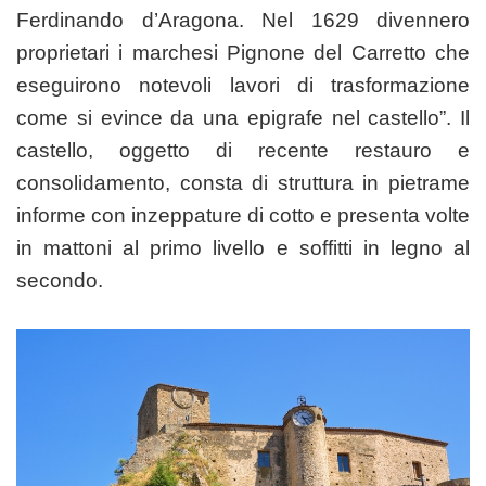
Ferdinando d’Aragona. Nel 1629 divennero
proprietari i marchesi Pignone del Carretto che
eseguirono notevoli lavori di trasformazione
come si evince da una epigrafe nel castello”. Il
castello, oggetto di recente restauro e
consolidamento, consta di struttura in pietrame
informe con inzeppature di cotto e presenta volte
in mattoni al primo livello e soffitti in legno al
secondo.