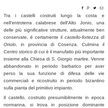
Tra i castelli costruiti lungo la costa e
nell'entroterra calabrese dell'Alto Jonio, una
delle più significative strutture, attualmente ben
conservate, è certamente il
castello-fortezza di
Oriolo
, in provincia di Cosenza. Culmina il
Centro storico di cui è il manufatto più importante
insieme alla Chiesa di S. Giorgio martire. Venne
abbandonato in periodo barbarico per aver
perso la sua funzione di difesa delle vie
commerciali e ricostruito in periodo bizantino
sulla pianta del primitivo impianto.
Il castello, costruito presumibilmente in epoca
normanna, si trova in posizione dominante