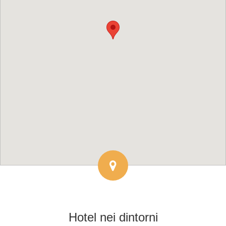
Hotel
nei dintorni