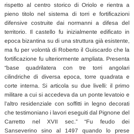
rispetto al centro storico di Oriolo e rientra a
pieno titolo nel sistema di torri e fortificazioni
difensive costruite dai normanni a difesa del
territorio. Il castello fu inizialmente edificato in
epoca bizantina su di una struttura già esistente,
ma fu per volontà di Roberto il Guiscardo che la
fortificazione fu ulteriormente ampliata. Presenta
“base quadrilatera con tre torri angolari
cilindriche di diversa epoca, torre quadrata e
corte interna. Si articola su due livelli: il primo
militare a cui si accedeva da un ponte levatoio e
l’altro residenziale con soffitti in legno decorati
che testimoniano i lavori eseguiti dal Pignone del
Carretto nel XVII sec.” “Fu feudo dei
Sanseverino sino al 1497 quando lo prese