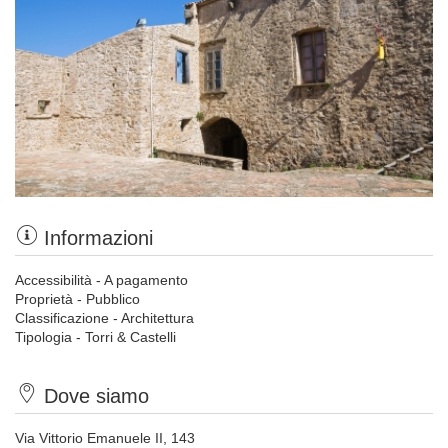
Informazioni
Accessibilità - A pagamento
Proprietà - Pubblico
Classificazione - Architettura
Tipologia - Torri & Castelli
Dove siamo
Via Vittorio Emanuele II, 143