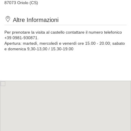
87073 Oriolo (CS)
Altre Informazioni
Per prenotare la visita al castello contattare il numero telefonico
+39 0981-930871.
Apertura: martedì, mercoledì e venerdì ore 15.00 - 20.00; sabato
e domenica 9,30-13,00 / 15.30-19.00