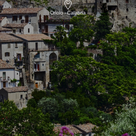
Oriolo - Calabria