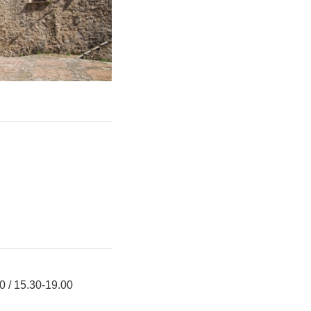
0 / 15.30-19.00