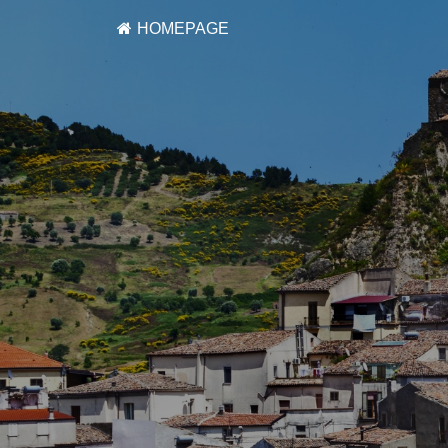
HOMEPAGE