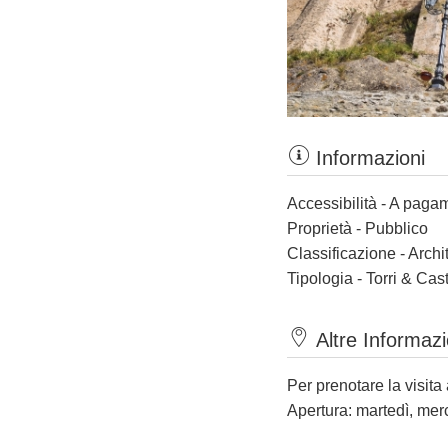
Informazioni
Accessibilità - A paga
Proprietà - Pubblico
Classificazione - Archi
Tipologia - Torri & Cast
Altre Informazi
Per prenotare la visita
Apertura: martedì, mer