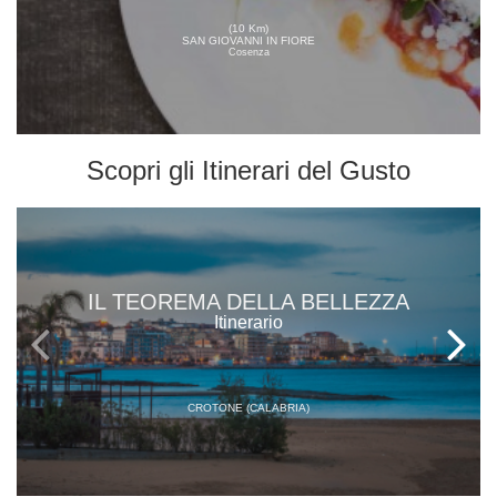
(10 Km)
SAN GIOVANNI IN FIORE
Cosenza
Scopri gli
Itinerari del Gusto
IL TEOREMA DELLA BELLEZZA
Itinerario
CROTONE (CALABRIA)