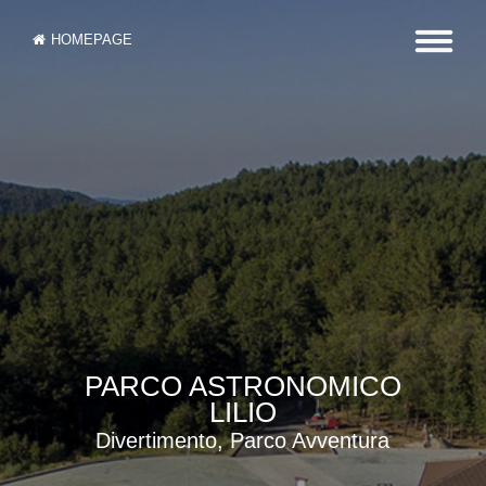
HOMEPAGE
PARCO ASTRONOMICO
LILIO
Divertimento, Parco Avventura