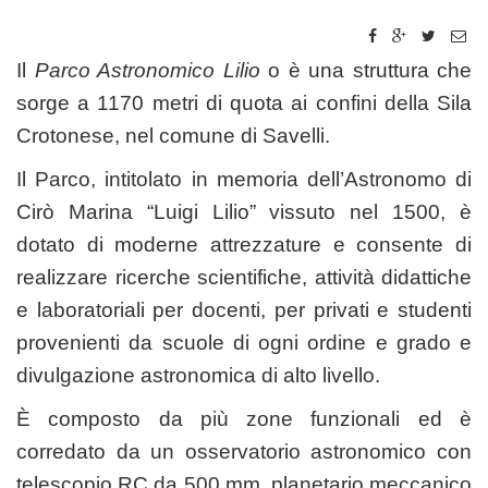
Il
Parco Astronomico Lilio
o è una struttura che
sorge a 1170 metri di quota ai confini della Sila
Crotonese, nel comune di Savelli.
Il Parco, intitolato in memoria dell’Astronomo di
Cirò Marina “Luigi Lilio” vissuto nel 1500, è
dotato di moderne attrezzature e consente di
realizzare ricerche scientifiche, attività didattiche
e laboratoriali per docenti, per privati e studenti
provenienti da scuole di ogni ordine e grado e
divulgazione astronomica di alto livello.
È composto da più zone funzionali ed è
corredato da un osservatorio astronomico con
telescopio RC da 500 mm, planetario meccanico