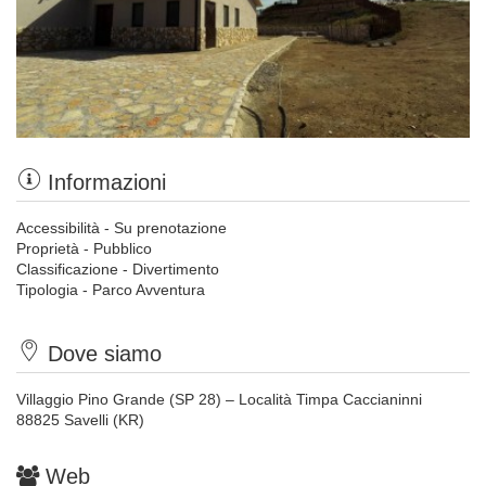
Informazioni
Accessibilità - Su prenotazione
Proprietà - Pubblico
Classificazione - Divertimento
Tipologia - Parco Avventura
Dove siamo
Villaggio Pino Grande (SP 28) – Località Timpa Caccianinni
88825 Savelli (KR)
Web