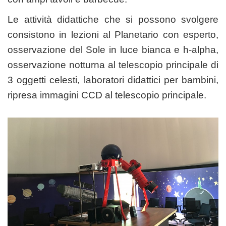
Le attività didattiche che si possono svolgere
consistono in lezioni al Planetario con esperto,
osservazione del Sole in luce bianca e h-alpha,
osservazione notturna al telescopio principale di
3 oggetti celesti, laboratori didattici per bambini,
ripresa immagini CCD al telescopio principale.