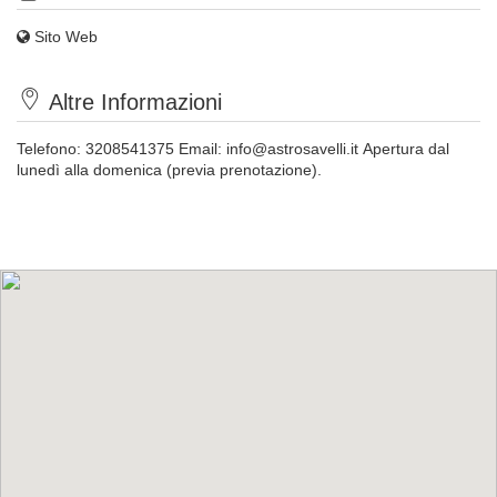
Sito Web
Altre Informazioni
Telefono: 3208541375
Email:
info@astrosavelli.it
Apertura dal
lunedì alla domenica
(previa prenotazione).