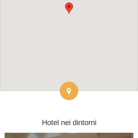
Hotel
nei dintorni