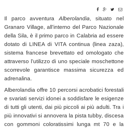
Il parco avventura
Alberolandia
, situato nel
Granaro Village, all’interno del Parco Nazionale
della Sila, è il primo parco in Calabria ad essere
dotato di LINEA di VITA continua (linea zaza),
sistema francese brevettato ed omologato che
attraverso l’utilizzo di uno speciale moschettone
scorrevole garantisce massima sicurezza ed
adrenalina.
Alberolandia offre 10 percorsi acrobatici forestali
e svariati servizi idonei a soddisfare le esigenze
di tutti gli utenti, dai più piccoli ai più adulti. Tra i
più innovativi si annovera la pista tubby, discesa
con gommoni coloratissimi lunga mt 70 e la