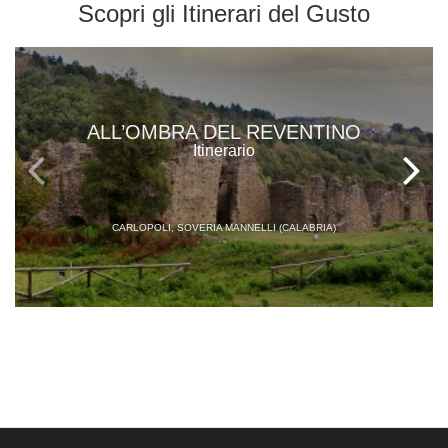
Scopri gli
Itinerari del Gusto
ALL’OMBRA DEL REVENTINO
Itinerario
CARLOPOLI, SOVERIA MANNELLI (CALABRIA)