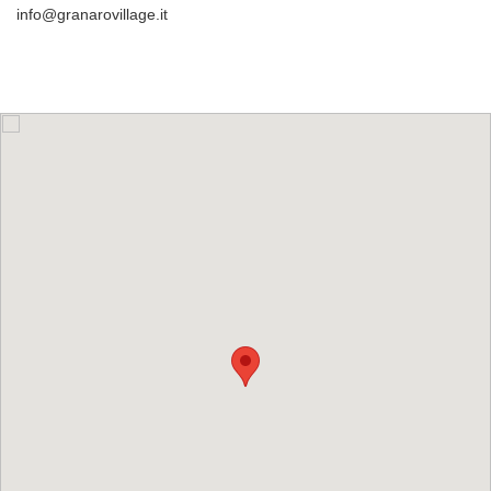
info@granarovillage.it