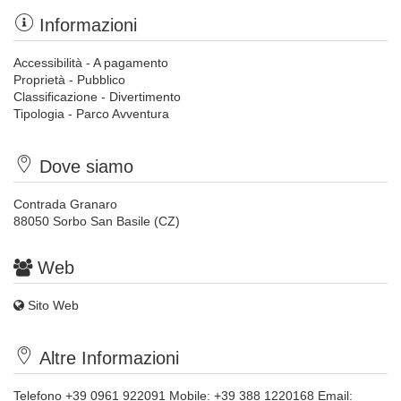
Informazioni
Accessibilità - A pagamento
Proprietà - Pubblico
Classificazione - Divertimento
Tipologia - Parco Avventura
Dove siamo
Contrada Granaro
88050 Sorbo San Basile (CZ)
Web
Sito Web
Altre Informazioni
Telefono +39 0961 922091 Mobile: +39 388 1220168 Email: