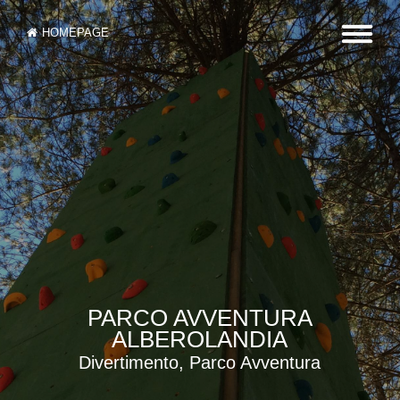
HOMEPAGE
PARCO AVVENTURA
ALBEROLANDIA
Divertimento, Parco Avventura