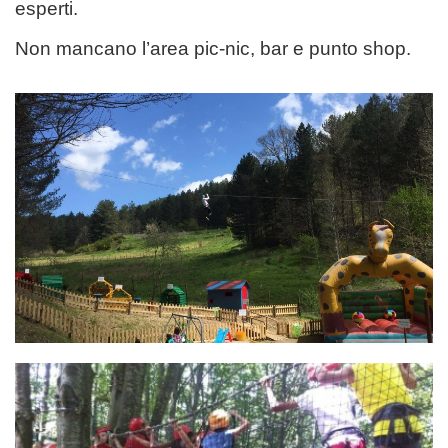
esperti.
Non mancano l’area pic-nic, bar e punto shop.