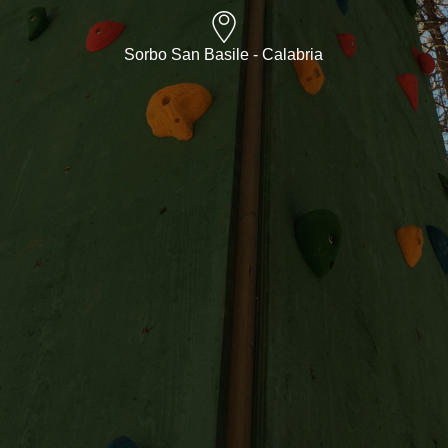
Sorbo San Basile - Calabria