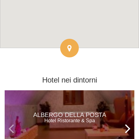
Hotel
nei dintorni
ALBERGO DELLA POSTA
Hotel Ristorante & Spa