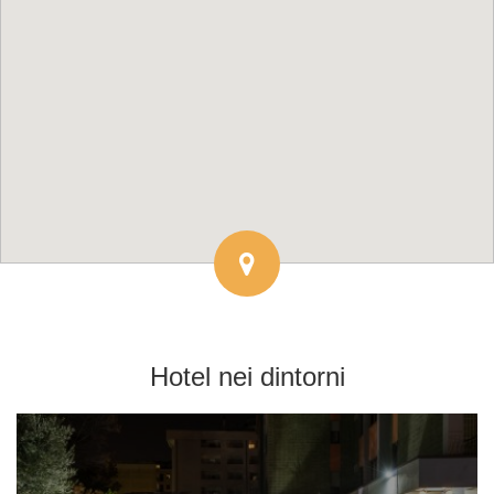
Hotel
nei dintorni