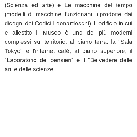
(Scienza ed arte) e Le macchine del tempo
(modelli di macchine funzionanti riprodotte dai
disegni dei Codici Leonardeschi). L'edificio in cui
è allestito il Museo è uno dei più moderni
complessi sul territorio: al piano terra, la "Sala
Tokyo" e l'internet café; al piano superiore, il
"Laboratorio dei pensieri" e il "Belvedere delle
arti e delle scienze".