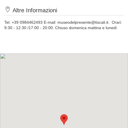
Altre Informazioni
Tel. +39 0984462493 E-mail:
museodelpresente@tiscali.it
. Orari:
9:30 - 12:30 /17:00 - 20:00. Chiuso domenica mattina e lunedì