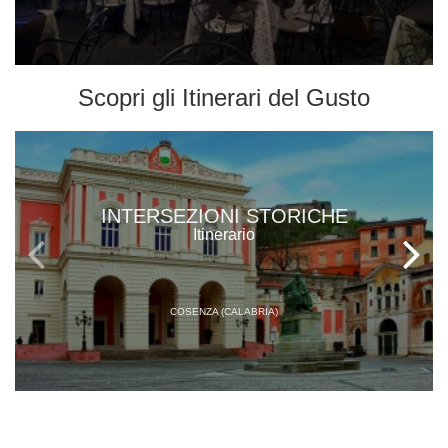
Scopri gli
Itinerari del Gusto
INTERSEZIONI STORICHE
Itinerario
COSENZA (CALABRIA)