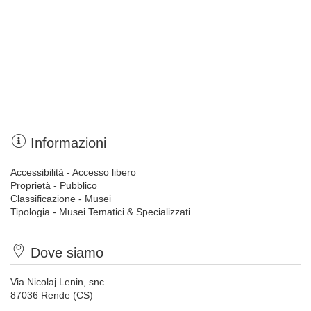
Informazioni
Accessibilità - Accesso libero
Proprietà - Pubblico
Classificazione - Musei
Tipologia - Musei Tematici & Specializzati
Dove siamo
Via Nicolaj Lenin, snc
87036 Rende (CS)