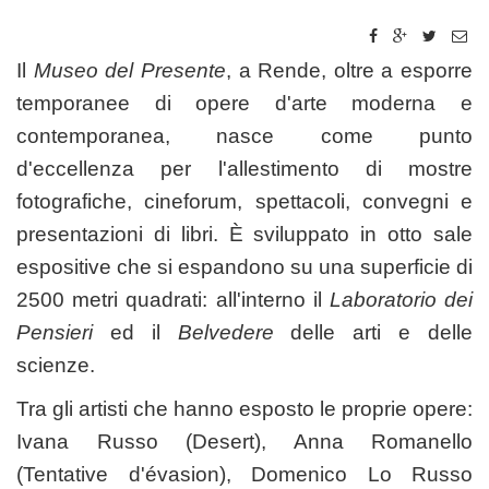
Il
Museo del Presente
, a Rende, oltre a esporre
temporanee di opere d'arte moderna e
contemporanea, nasce come punto
d'eccellenza per l'allestimento di mostre
fotografiche, cineforum, spettacoli, convegni e
presentazioni di libri. È sviluppato in otto sale
espositive che si espandono su una superficie di
2500 metri quadrati: all'interno il
Laboratorio dei
Pensieri
ed il
Belvedere
delle arti e delle
scienze.
Tra gli artisti che hanno esposto le proprie opere:
Ivana Russo (Desert), Anna Romanello
(Tentative d'évasion), Domenico Lo Russo