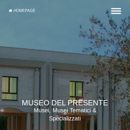
HOMEPAGE
MUSEO DEL PRESENTE
Musei, Musei Tematici &
Specializzati