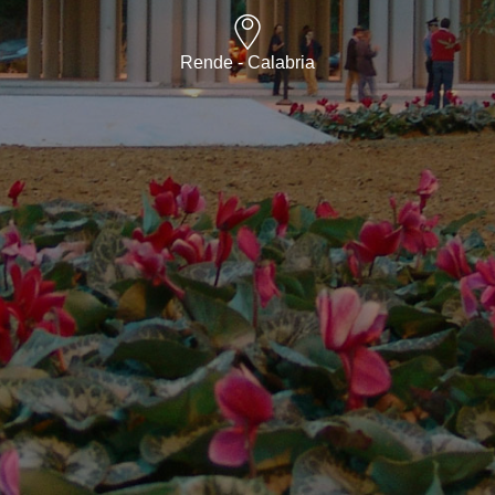
Rende - Calabria