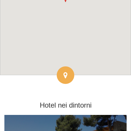
Hotel
nei dintorni