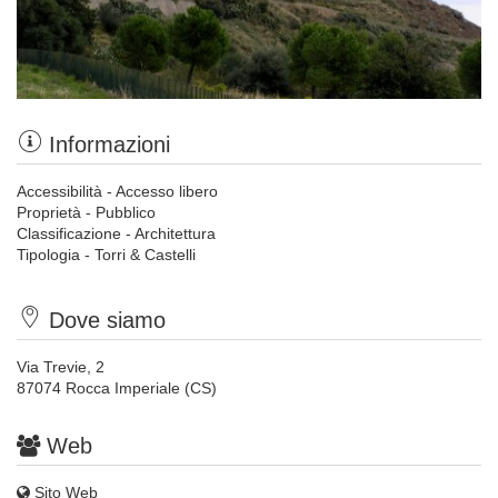
Informazioni
Accessibilità - Accesso libero
Proprietà - Pubblico
Classificazione - Architettura
Tipologia - Torri & Castelli
Dove siamo
Via Trevie, 2
87074 Rocca Imperiale (CS)
Web
Sito Web