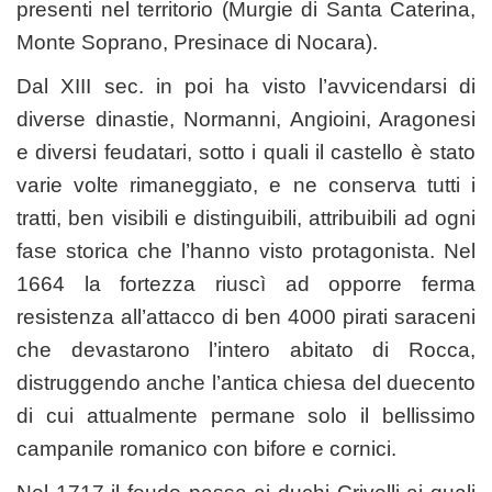
presenti nel territorio (Murgie di Santa Caterina,
Monte Soprano, Presinace di Nocara).
Dal XIII sec. in poi ha visto l’avvicendarsi di
diverse dinastie, Normanni, Angioini, Aragonesi
e diversi feudatari, sotto i quali il castello è stato
varie volte rimaneggiato, e ne conserva tutti i
tratti, ben visibili e distinguibili, attribuibili ad ogni
fase storica che l’hanno visto protagonista. Nel
1664 la fortezza riuscì ad opporre ferma
resistenza all’attacco di ben 4000 pirati saraceni
che devastarono l’intero abitato di Rocca,
distruggendo anche l’antica chiesa del duecento
di cui attualmente permane solo il bellissimo
campanile romanico con bifore e cornici.