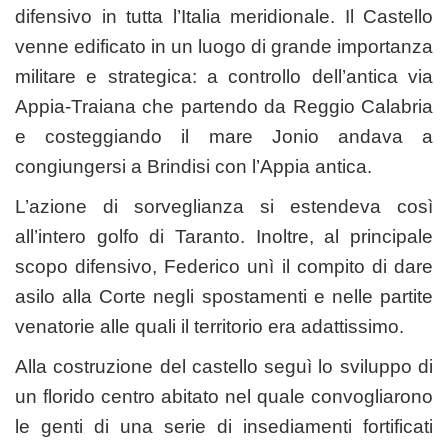
difensivo in tutta l’Italia meridionale. Il Castello
venne edificato in un luogo di grande importanza
militare e strategica: a controllo dell’antica via
Appia-Traiana che partendo da Reggio Calabria
e costeggiando il mare Jonio andava a
congiungersi a Brindisi con l’Appia antica.
L’azione di sorveglianza si estendeva così
all’intero golfo di Taranto. Inoltre, al principale
scopo difensivo, Federico unì il compito di dare
asilo alla Corte negli spostamenti e nelle partite
venatorie alle quali il territorio era adattissimo.
Alla costruzione del castello seguì lo sviluppo di
un florido centro abitato nel quale convogliarono
le genti di una serie di insediamenti fortificati