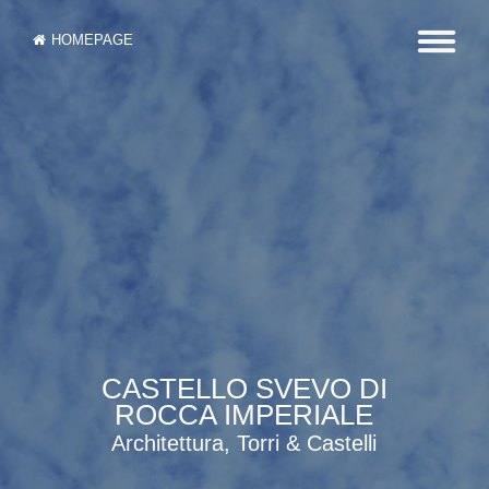
HOMEPAGE
CASTELLO SVEVO DI
ROCCA IMPERIALE
Architettura, Torri & Castelli