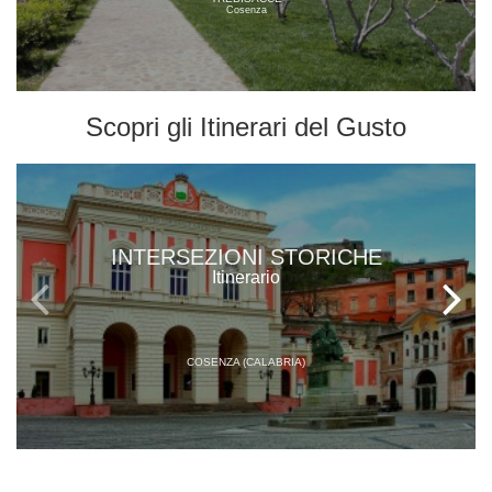
Cosenza
Scopri gli
Itinerari del Gusto
INTERSEZIONI STORICHE
Itinerario
COSENZA (CALABRIA)