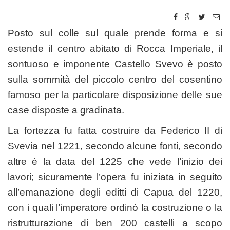
Posto sul colle sul quale prende forma e si
estende il centro abitato di Rocca Imperiale, il
sontuoso e imponente Castello Svevo è posto
sulla sommità del piccolo centro del cosentino
famoso per la particolare disposizione delle sue
case disposte a gradinata.
La fortezza fu fatta costruire da Federico II di
Svevia nel 1221, secondo alcune fonti, secondo
altre è la data del 1225 che vede l’inizio dei
lavori; sicuramente l’opera fu iniziata in seguito
all’emanazione degli editti di Capua del 1220,
con i quali l’imperatore ordinò la costruzione o la
ristrutturazione di ben 200 castelli a scopo