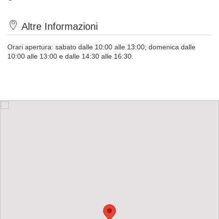
Altre Informazioni
Orari apertura: sabato
dalle 10:00 alle 13:00; d
omenica
dalle
10:00 alle 13:00 e
dalle 14:30 alle 16:30.