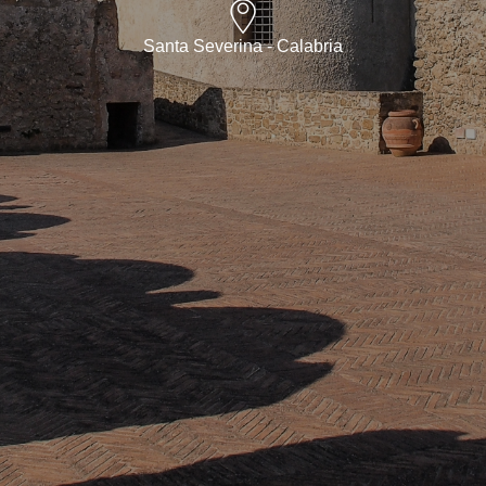
Santa Severina - Calabria