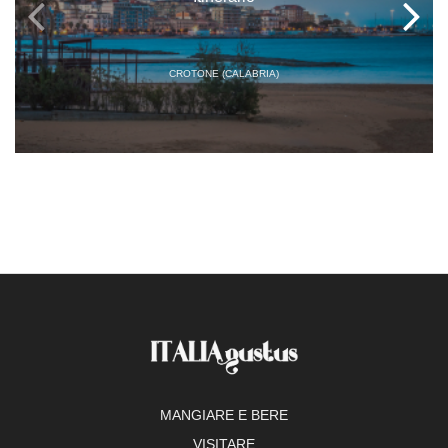
CROTONE (CALABRIA)
MANGIARE E BERE
VISITARE