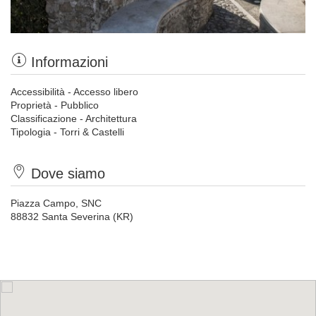
Informazioni
Accessibilità - Accesso libero
Proprietà - Pubblico
Classificazione - Architettura
Tipologia - Torri & Castelli
Dove siamo
Piazza Campo, SNC
88832 Santa Severina (KR)