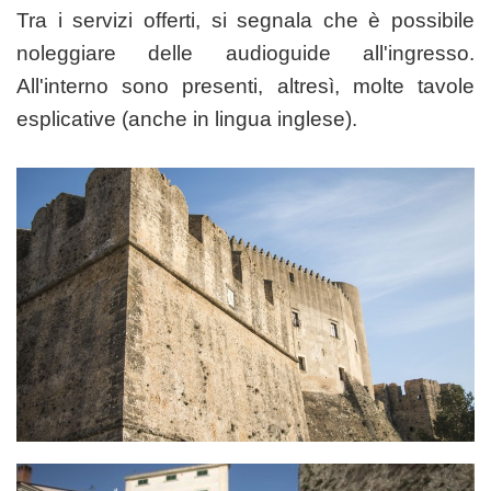
Tra i servizi offerti, si segnala che è possibile
noleggiare delle audioguide all'ingresso.
All'interno sono presenti, altresì, molte tavole
esplicative (anche in lingua inglese).