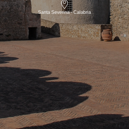
Santa Severina - Calabria