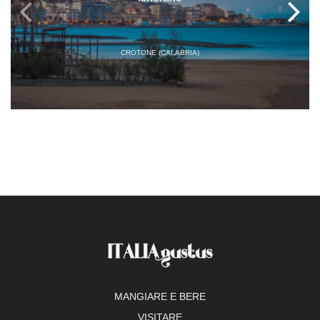
CROTONE (CALABRIA)
MANGIARE E BERE
VISITARE