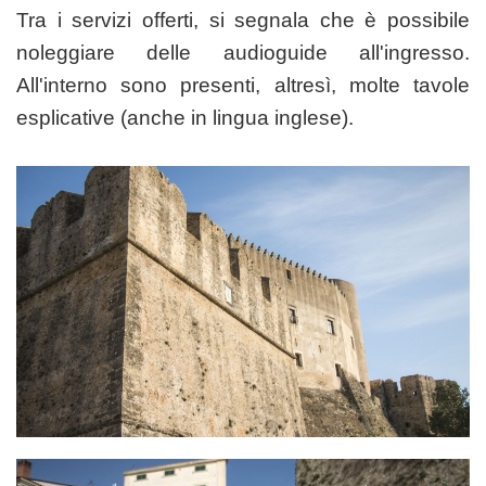
Tra i servizi offerti, si segnala che è possibile
noleggiare delle audioguide all'ingresso.
All'interno sono presenti, altresì, molte tavole
esplicative (anche in lingua inglese).