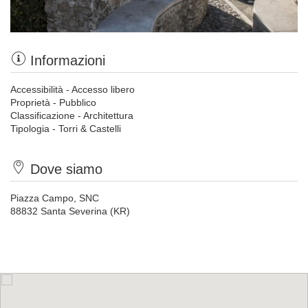
Informazioni
Accessibilità - Accesso libero
Proprietà - Pubblico
Classificazione - Architettura
Tipologia - Torri & Castelli
Dove siamo
Piazza Campo, SNC
88832 Santa Severina (KR)