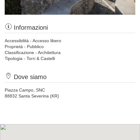
Informazioni
Accessibilità - Accesso libero
Proprietà - Pubblico
Classificazione - Architettura
Tipologia - Torri & Castelli
Dove siamo
Piazza Campo, SNC
88832 Santa Severina (KR)