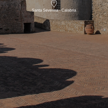
Santa Severina - Calabria