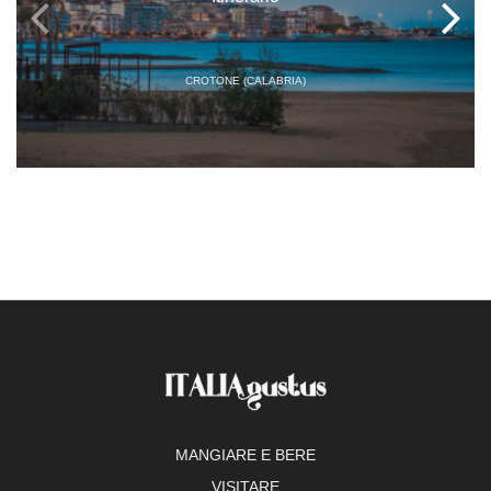
CROTONE (CALABRIA)
MANGIARE E BERE
VISITARE