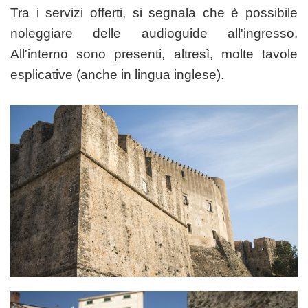
Tra i servizi offerti, si segnala che è possibile
noleggiare delle audioguide all'ingresso.
All'interno sono presenti, altresì, molte tavole
esplicative (anche in lingua inglese).