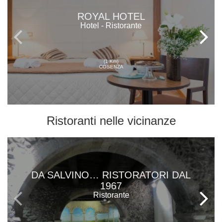
ROYAL HOTEL
Hotel - Ristorante
(1 Km)
COSENZA
Ristoranti
nelle vicinanze
DA SALVINO… RISTORATORI DAL
1967
Ristorante