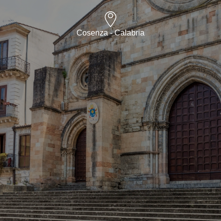
Cosenza - Calabria