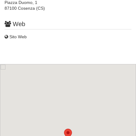
Piazza Duomo, 1
87100 Cosenza (CS)
Web
Sito Web