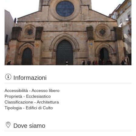
Informazioni
Accessibilità - Accesso libero
Proprietà - Ecclesiastico
Classificazione - Architettura
Tipologia - Edifici di Culto
Dove siamo