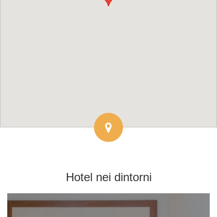
Hotel
nei dintorni