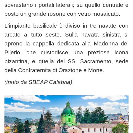
sovrastano i portali laterali; su quello centrale è
posto un grande rosone con vetro mosaicato.
L'impianto basilicale è diviso in tre navate con
arcate a tutto sesto. Sulla navata sinistra si
aprono la cappella dedicata alla Madonna del
Pilerio, che custodisce una preziosa icona
bizantina, e quella del SS. Sacramento, sede
della Confraternita di Orazione e Morte.
(tratto da
SBEAP Calabria
)