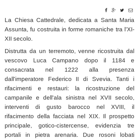
La Chiesa Cattedrale, dedicata a Santa Maria
Assunta, fu costruita in forme romaniche tra l'XI-
XII secolo.
Distrutta da un terremoto, venne ricostruita dal
vescovo Luca Campano dopo il 1184 e
consacrata nel 1222 alla presenza
dall'imperatore Federico II di Svevia. Tanti i
rifacimenti e restauri: la ricostruzione del
campanile e dell'ala sinistra nel XVII secolo,
interventi di gusto barocco nel XVIII, il
rifacimento della facciata nel XIX. Il prospetto
principale, gotico-cistercense, evidenzia tre
portali in pietra arenaria. Due rosoni lobati