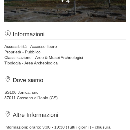
+ 4
Informazioni
Accessibilità - Accesso libero
Proprietà - Pubblico
Classificazione - Aree & Musei Archeologici
Tipologia - Area Archeologica
Dove siamo
SS106 Jonica, snc
87011 Cassano all'Ionio (CS)
Altre Informazioni
Informazioni: orario: 9:00 - 19:30 (Tutti i giorni ) - chiusura