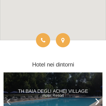
Hotel
nei dintorni
TH BAIA DEGLI ACHEI VILLAGE
Hotel Resort