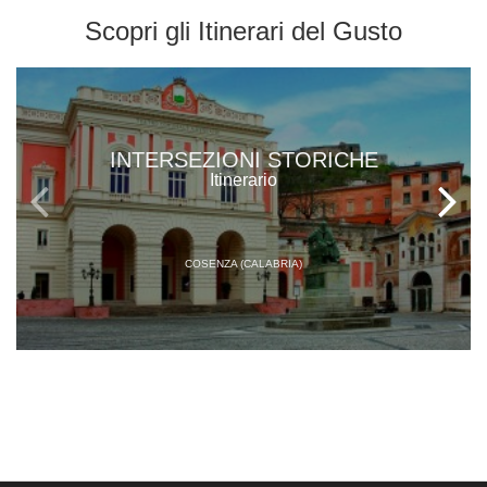
Scopri gli
Itinerari del Gusto
INTERSEZIONI STORICHE
Itinerario
COSENZA (CALABRIA)