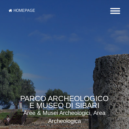
HOMEPAGE
PARCO ARCHEOLOGICO
E MUSEO DI SIBARI
Aree & Musei Archeologici, Area
Archeologica