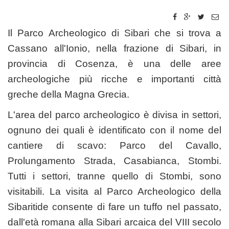
Il Parco Archeologico di Sibari che si trova a
Cassano all'Ionio, nella frazione di Sibari, in
provincia di Cosenza, è una delle aree
archeologiche più ricche e importanti città
greche della Magna Grecia.
L'area del parco archeologico è divisa in settori,
ognuno dei quali è identificato con il nome del
cantiere di scavo: Parco del Cavallo,
Prolungamento Strada, Casabianca, Stombi.
Tutti i settori, tranne quello di Stombi, sono
visitabili. La visita al Parco Archeologico della
Sibaritide consente di fare un tuffo nel passato,
dall'età romana alla Sibari arcaica del VIII secolo