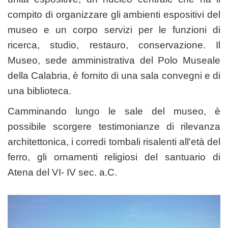
compito di organizzare gli ambienti espositivi del
museo e un corpo servizi per le funzioni di
ricerca, studio, restauro, conservazione. Il
Museo, sede amministrativa del Polo Museale
della Calabria, è fornito di una sala convegni e di
una biblioteca.
Camminando lungo le sale del museo, è
possibile scorgere testimonianze di rilevanza
architettonica, i corredi tombali risalenti all'età del
ferro, gli ornamenti religiosi del santuario di
Atena del VI- IV sec. a.C.