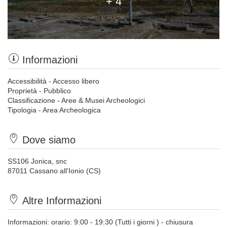
+ 4
Informazioni
Accessibilità - Accesso libero
Proprietà - Pubblico
Classificazione - Aree & Musei Archeologici
Tipologia - Area Archeologica
Dove siamo
SS106 Jonica, snc
87011 Cassano all'Ionio (CS)
Altre Informazioni
Informazioni: orario: 9:00 - 19:30 (Tutti i giorni ) - chiusura