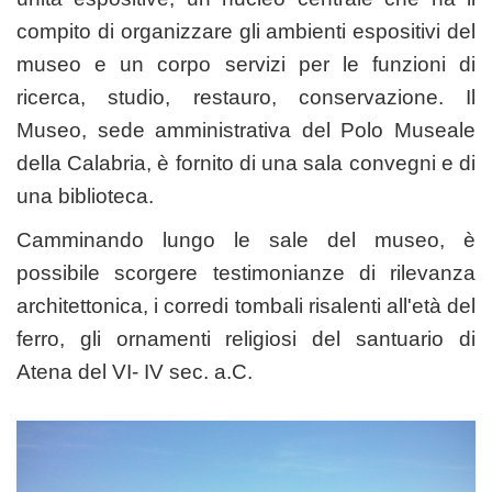
compito di organizzare gli ambienti espositivi del
museo e un corpo servizi per le funzioni di
ricerca, studio, restauro, conservazione. Il
Museo, sede amministrativa del Polo Museale
della Calabria, è fornito di una sala convegni e di
una biblioteca.
Camminando lungo le sale del museo, è
possibile scorgere testimonianze di rilevanza
architettonica, i corredi tombali risalenti all'età del
ferro, gli ornamenti religiosi del santuario di
Atena del VI- IV sec. a.C.