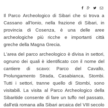
Il Parco Archeologico di Sibari che si trova a
Cassano all'Ionio, nella frazione di Sibari, in
provincia di Cosenza, è una delle aree
archeologiche più ricche e importanti città
greche della Magna Grecia.
L'area del parco archeologico è divisa in settori,
ognuno dei quali è identificato con il nome del
cantiere di scavo: Parco del Cavallo,
Prolungamento Strada, Casabianca, Stombi.
Tutti i settori, tranne quello di Stombi, sono
visitabili. La visita al Parco Archeologico della
Sibaritide consente di fare un tuffo nel passato,
dall'età romana alla Sibari arcaica del VIII secolo