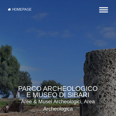
HOMEPAGE
PARCO ARCHEOLOGICO
E MUSEO DI SIBARI
Aree & Musei Archeologici, Area
Archeologica