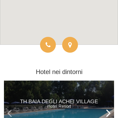
Hotel
nei dintorni
TH BAIA DEGLI ACHEI VILLAGE
Hotel Resort