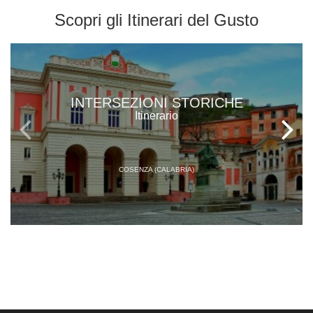
Scopri gli
Itinerari del Gusto
INTERSEZIONI STORICHE
Itinerario
COSENZA (CALABRIA)