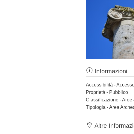
Informazioni
Accessibilità - Accesso
Proprietà - Pubblico
Classificazione - Aree
Tipologia - Area Arche
Altre Informazi