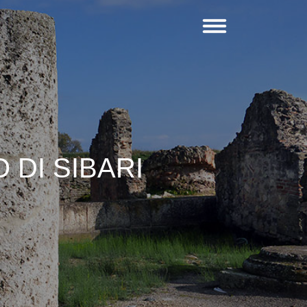
DI SIBARI