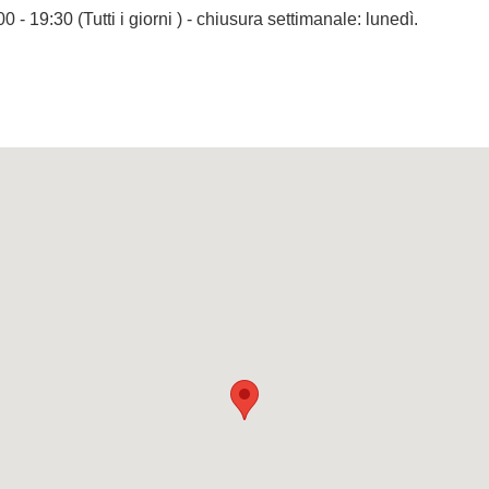
00 - 19:30 (Tutti i giorni ) - chiusura settimanale: lunedì.