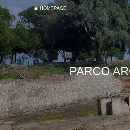
HOMEPAGE
PARCO AR