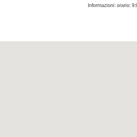
Informazioni: orario: 9: