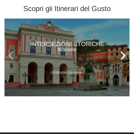
Scopri gli
Itinerari del Gusto
INTERSEZIONI STORICHE
Itinerario
COSENZA (CALABRIA)