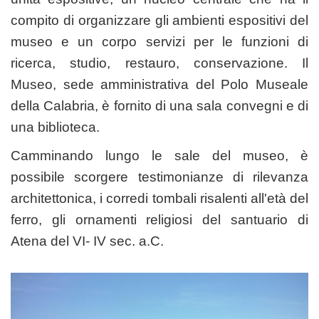
compito di organizzare gli ambienti espositivi del
museo e un corpo servizi per le funzioni di
ricerca, studio, restauro, conservazione. Il
Museo, sede amministrativa del Polo Museale
della Calabria, è fornito di una sala convegni e di
una biblioteca.
Camminando lungo le sale del museo, è
possibile scorgere testimonianze di rilevanza
architettonica, i corredi tombali risalenti all'età del
ferro, gli ornamenti religiosi del santuario di
Atena del VI- IV sec. a.C.