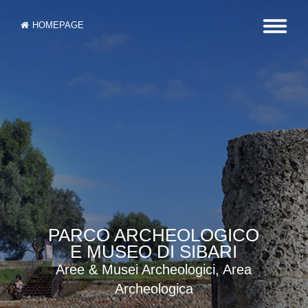
HOMEPAGE
PARCO ARCHEOLOGICO
E MUSEO DI SIBARI
Aree & Musei Archeologici, Area
Archeologica