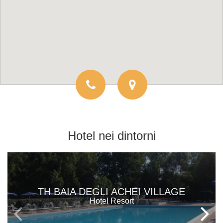
Hotel
nei dintorni
TH BAIA DEGLI ACHEI VILLAGE
Hotel Resort