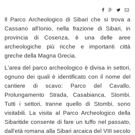
Il Parco Archeologico di Sibari che si trova a
Cassano all'Ionio, nella frazione di Sibari, in
provincia di Cosenza, è una delle aree
archeologiche più ricche e importanti città
greche della Magna Grecia.
L'area del parco archeologico è divisa in settori,
ognuno dei quali è identificato con il nome del
cantiere di scavo: Parco del Cavallo,
Prolungamento Strada, Casabianca, Stombi.
Tutti i settori, tranne quello di Stombi, sono
visitabili. La visita al Parco Archeologico della
Sibaritide consente di fare un tuffo nel passato,
dall'età romana alla Sibari arcaica del VIII secolo