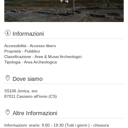
+ 4
Informazioni
Accessibilità - Accesso libero
Proprietà - Pubblico
Classificazione - Aree & Musei Archeologici
Tipologia - Area Archeologica
Dove siamo
SS106 Jonica, snc
87011 Cassano all'Ionio (CS)
Altre Informazioni
Informazioni: orario: 9:00 - 19:30 (Tutti i giorni ) - chiusura