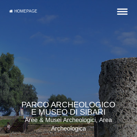
HOMEPAGE
PARCO ARCHEOLOGICO
E MUSEO DI SIBARI
Aree & Musei Archeologici, Area
Archeologica