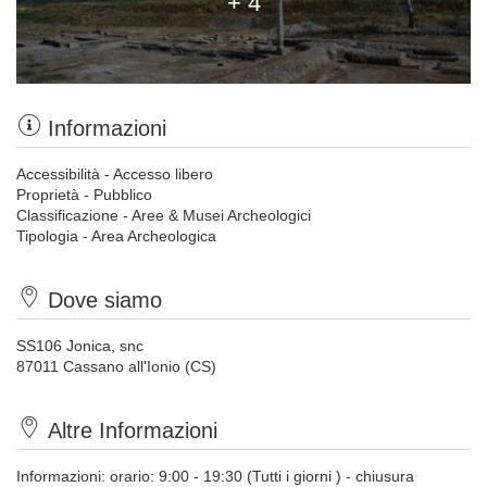
+ 4
Informazioni
Accessibilità - Accesso libero
Proprietà - Pubblico
Classificazione - Aree & Musei Archeologici
Tipologia - Area Archeologica
Dove siamo
SS106 Jonica, snc
87011 Cassano all'Ionio (CS)
Altre Informazioni
Informazioni: orario: 9:00 - 19:30 (Tutti i giorni ) - chiusura