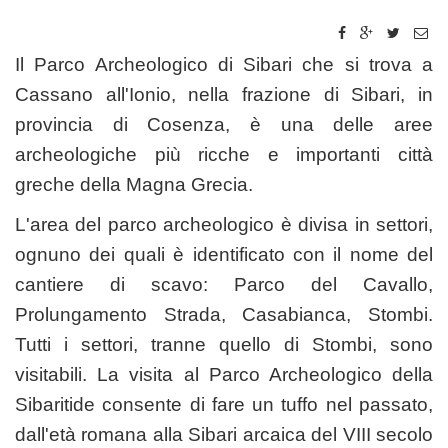
Il Parco Archeologico di Sibari che si trova a
Cassano all'Ionio, nella frazione di Sibari, in
provincia di Cosenza, è una delle aree
archeologiche più ricche e importanti città
greche della Magna Grecia.
L'area del parco archeologico è divisa in settori,
ognuno dei quali è identificato con il nome del
cantiere di scavo: Parco del Cavallo,
Prolungamento Strada, Casabianca, Stombi.
Tutti i settori, tranne quello di Stombi, sono
visitabili. La visita al Parco Archeologico della
Sibaritide consente di fare un tuffo nel passato,
dall'età romana alla Sibari arcaica del VIII secolo