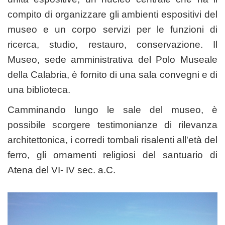
compito di organizzare gli ambienti espositivi del
museo e un corpo servizi per le funzioni di
ricerca, studio, restauro, conservazione. Il
Museo, sede amministrativa del Polo Museale
della Calabria, è fornito di una sala convegni e di
una biblioteca.
Camminando lungo le sale del museo, è
possibile scorgere testimonianze di rilevanza
architettonica, i corredi tombali risalenti all'età del
ferro, gli ornamenti religiosi del santuario di
Atena del VI- IV sec. a.C.