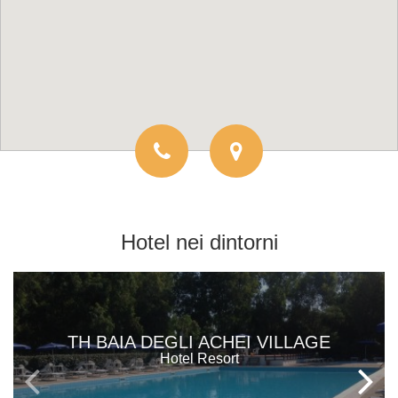
Hotel
nei dintorni
TH BAIA DEGLI ACHEI VILLAGE
Hotel Resort