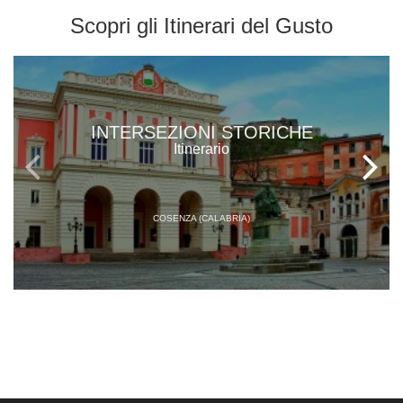
Scopri gli
Itinerari del Gusto
INTERSEZIONI STORICHE
Itinerario
COSENZA (CALABRIA)