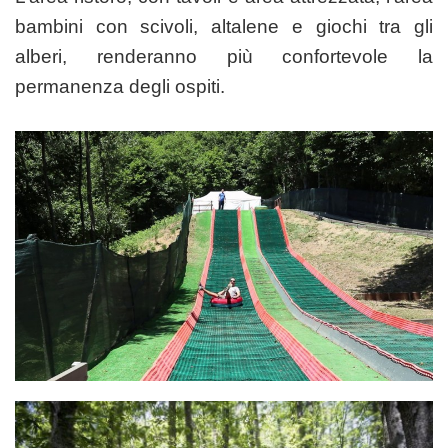
bambini con scivoli, altalene e giochi tra gli
alberi, renderanno più confortevole la
permanenza degli ospiti.