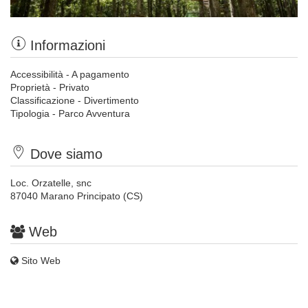
Informazioni
Accessibilità - A pagamento
Proprietà - Privato
Classificazione - Divertimento
Tipologia - Parco Avventura
Dove siamo
Loc. Orzatelle, snc
87040 Marano Principato (CS)
Web
Sito Web