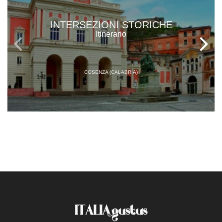
INTERSEZIONI STORICHE
Itinerario
COSENZA (CALABRIA)