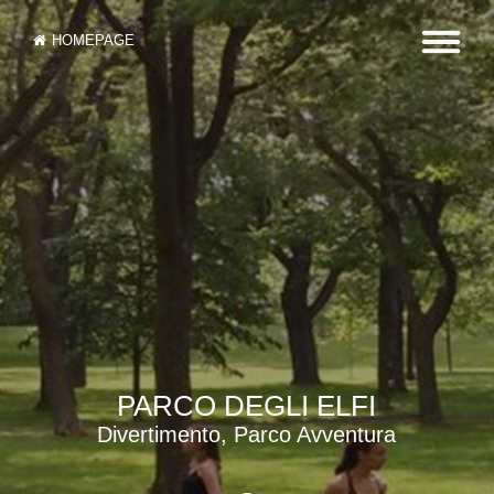
HOMEPAGE
PARCO DEGLI ELFI
Divertimento, Parco Avventura