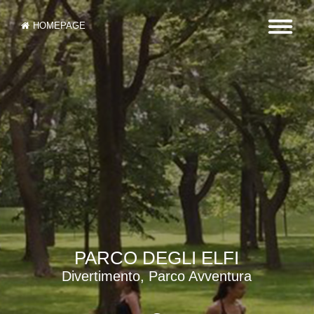
HOMEPAGE
PARCO DEGLI ELFI
Divertimento, Parco Avventura