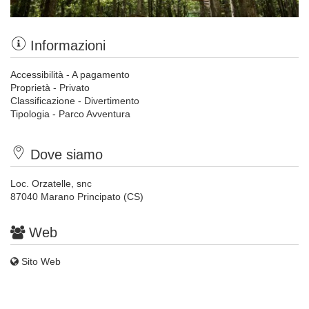
Informazioni
Accessibilità - A pagamento
Proprietà - Privato
Classificazione - Divertimento
Tipologia - Parco Avventura
Dove siamo
Loc. Orzatelle, snc
87040 Marano Principato (CS)
Web
Sito Web