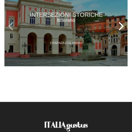
INTERSEZIONI STORICHE
Itinerario
COSENZA (CALABRIA)