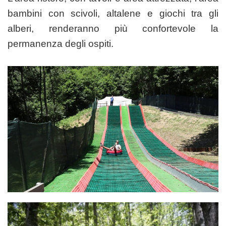
bambini con scivoli, altalene e giochi tra gli
alberi, renderanno più confortevole la
permanenza degli ospiti.