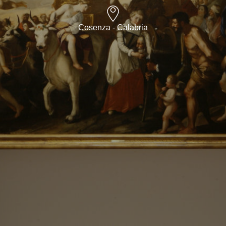
Cosenza - Calabria