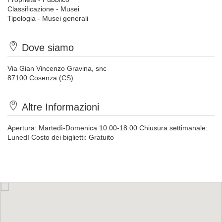
Classificazione - Musei
Tipologia - Musei generali
Dove siamo
Via Gian Vincenzo Gravina, snc
87100 Cosenza (CS)
Altre Informazioni
Apertura: Martedì-Domenica 10.00-18.00 Chiusura settimanale:
Lunedì Costo dei biglietti: Gratuito