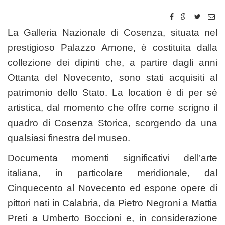
La Galleria Nazionale di Cosenza, situata nel
prestigioso Palazzo Arnone, è costituita dalla
collezione dei dipinti che, a partire dagli anni
Ottanta del Novecento, sono stati acquisiti al
patrimonio dello Stato. La location è di per sé
artistica, dal momento che offre come scrigno il
quadro di Cosenza Storica, scorgendo da una
qualsiasi finestra del museo.
Documenta momenti significativi dell’arte
italiana, in particolare meridionale, dal
Cinquecento al Novecento ed espone opere di
pittori nati in Calabria, da Pietro Negroni a Mattia
Preti a Umberto Boccioni e, in considerazione