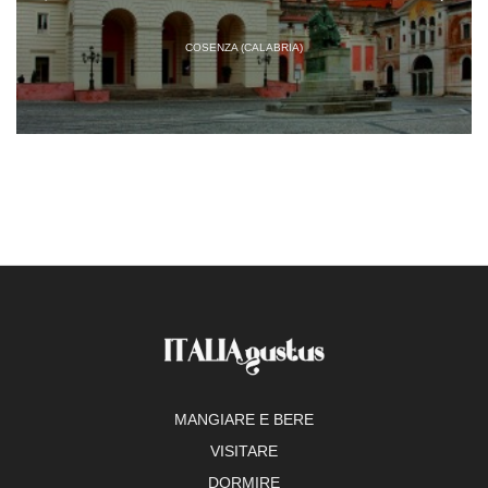
COSENZA (CALABRIA)
MANGIARE E BERE
VISITARE
DORMIRE