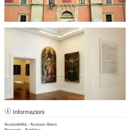
Informazioni
Accessibilità - Accesso libero
Proprietà - Pubblico