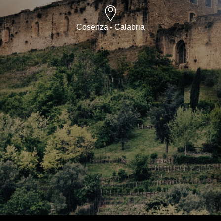
Cosenza - Calabria