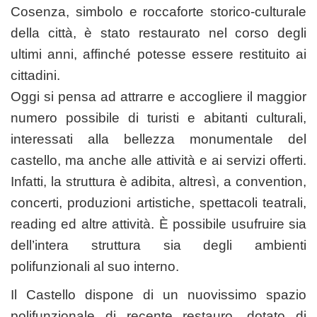
Cosenza, simbolo e roccaforte storico-culturale
della città, è stato restaurato nel corso degli
ultimi anni, affinché potesse essere restituito ai
cittadini.
Oggi si pensa ad attrarre e accogliere il maggior
numero possibile di turisti e abitanti culturali,
interessati alla bellezza monumentale del
castello, ma anche alle attività e ai servizi offerti.
Infatti, la struttura è adibita, altresì, a convention,
concerti, produzioni artistiche, spettacoli teatrali,
reading ed altre attività. È possibile usufruire sia
dell’intera struttura sia degli ambienti
polifunzionali al suo interno.
Il Castello dispone di un nuovissimo spazio
polifunzionale di recente restauro, dotato di