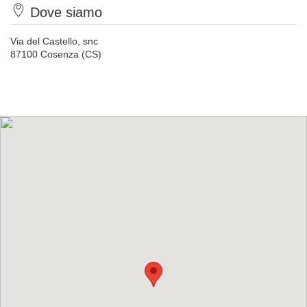
Dove siamo
Via del Castello, snc
87100 Cosenza (CS)