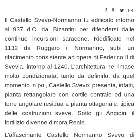
Il Castello Svevo-Normanno fu edificato intorno
al 937 d.C. dai Bizantini per difendersi dalle
continue incursioni saracene. Riedificato nel
1132 da Ruggero il Normanno, subì un
rifacimento consistente ad opera di Federico II di
Svevia, intorno al 1240. L’architettura ne rimase
molto condizionata, tanto da definirlo, da quel
momento in poi, Castello Svevo: presenta, infatti,
pianta rettangolare con cortile centrale ed una
torre angolare residua a pianta ottagonale, tipica
delle costruzioni sveve. Sotto gli Angioini il
fortilizio divenne dimora Reale.
L’affascinante Castello Normanno Svevo di