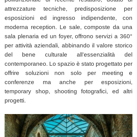
attrezzature tecniche, predisposizione per
esposizioni ed ingresso indipendente, con
moderna reception. Le sale, composte da una
sala plenaria ed un foyer, offrono servizi a 360°
per attività aziendali, abbinando il valore storico
del bene culturale all’essenzialità del
contemporaneo. Lo spazio è stato progettato per
offrire soluzioni non solo per meeting e
conferenze ma anche per esposizioni,
temporary shop, shooting fotografici, ed altri
progetti.