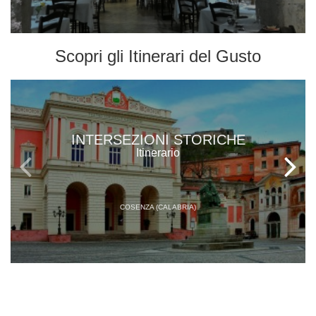
Scopri gli
Itinerari del Gusto
INTERSEZIONI STORICHE
Itinerario
COSENZA (CALABRIA)