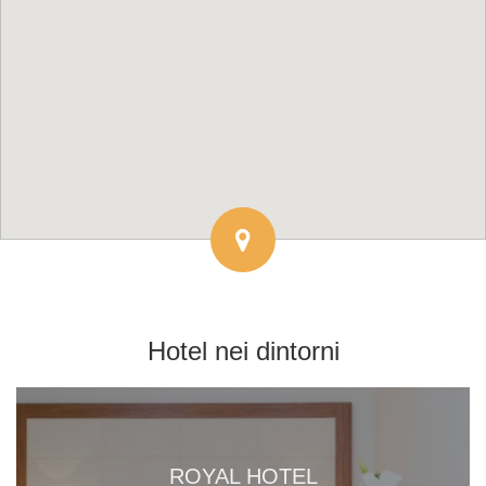
Hotel
nei dintorni
ROYAL HOTEL