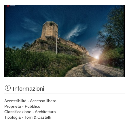
Informazioni
Accessibilità - Accesso libero
Proprietà - Pubblico
Classificazione - Architettura
Tipologia - Torri & Castelli