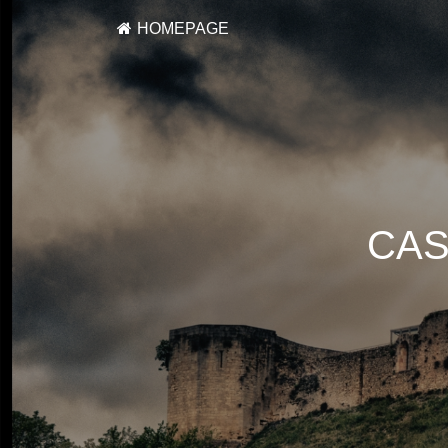
HOMEPAGE
CAS