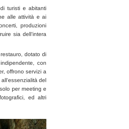
 turisti e abitanti
 alle attività e ai
concerti, produzioni
ruire sia dell’intera
restauro, dotato di
 indipendente, con
, offrono servizi a
 all’essenzialità del
 solo per meeting e
ografici, ed altri