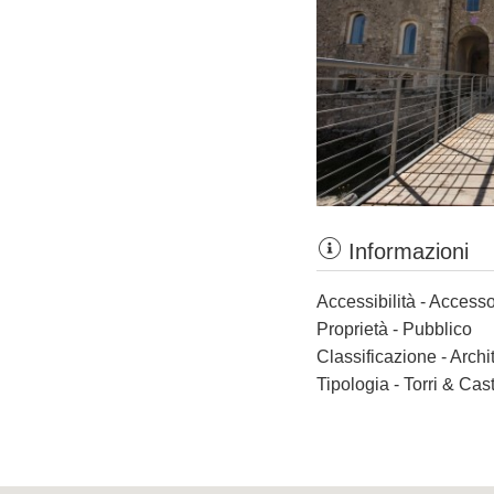
Informazioni
Accessibilità - Accesso
Proprietà - Pubblico
Classificazione - Archi
Tipologia - Torri & Cast