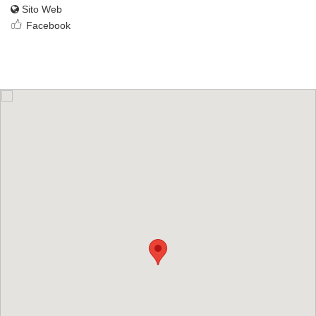
Sito Web
Facebook