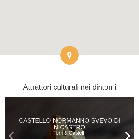
Attrattori culturali
nei dintorni
CASTELLO NORMANNO SVEVO DI
NICASTRO
Torri & Castelli