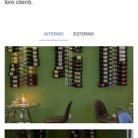
loro clienti.
INTERNO
ESTERNO