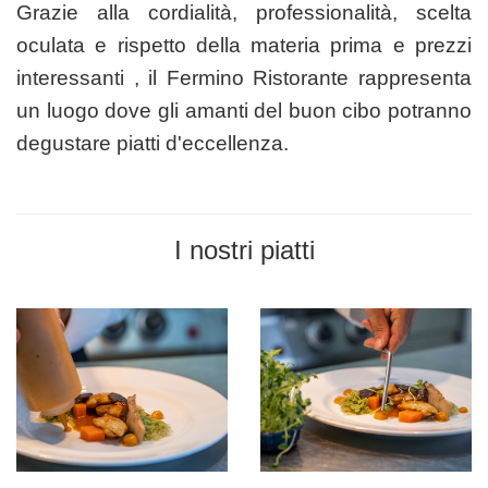
Grazie alla cordialità, professionalità, scelta
oculata e rispetto della materia prima e prezzi
interessanti , il Fermino Ristorante rappresenta
un luogo dove gli amanti del buon cibo potranno
degustare piatti d'eccellenza.
I nostri piatti