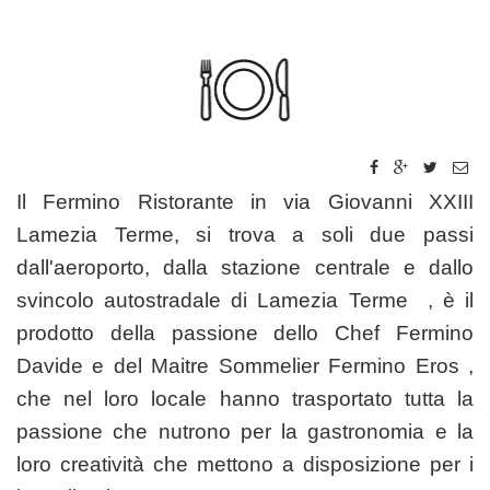
Il Fermino Ristorante in via Giovanni XXIII
Lamezia Terme, si trova a soli due passi
dall'aeroporto, dalla stazione centrale e dallo
svincolo autostradale di Lamezia Terme , è il
prodotto della passione dello Chef Fermino
Davide e del Maitre Sommelier Fermino Eros ,
che nel loro locale hanno trasportato tutta la
passione che nutrono per la gastronomia e la
loro creatività che mettono a disposizione per i