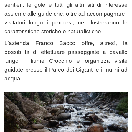
sentieri, le gole e tutti gli altri siti di interesse
assieme alle guide che, oltre ad accompagnare i
visitatori lungo i percorsi, ne illustreranno le
caratteristiche storiche e naturalistiche.
L'azienda Franco Sacco offre, altresì, la
possibilità di effettuare passeggiate a cavallo
lungo il fiume Crocchio e organizza visite
guidate presso il Parco dei Giganti e i mulini ad
acqua.