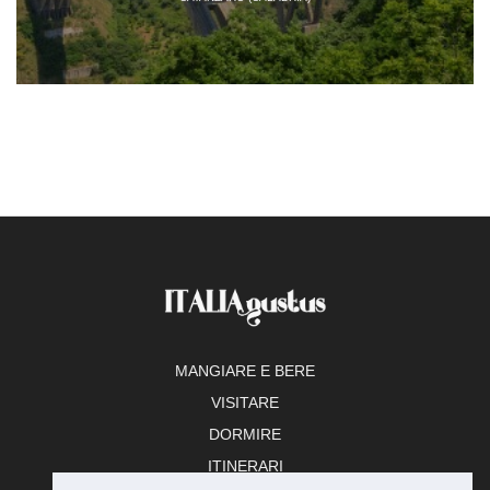
MANGIARE E BERE
VISITARE
DORMIRE
ITINERARI