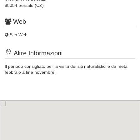
88054 Sersale (CZ)
Web
Sito Web
Altre Informazioni
Il periodo consigliato per la visita dei siti naturalistici è da metà
febbraio a fine novembre.