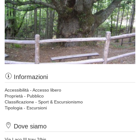
Informazioni
Accessibilità - Accesso libero
Proprietà - Pubblico
Classificazione - Sport & Escursionismo
Tipologia - Escursioni
Dove siamo
Via Laco III trav 2/bis