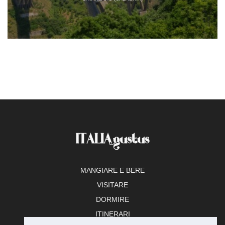
MANGIARE E BERE
VISITARE
DORMIRE
ITINERARI