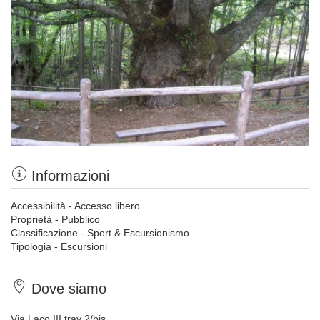
Informazioni
Accessibilità - Accesso libero
Proprietà - Pubblico
Classificazione - Sport & Escursionismo
Tipologia - Escursioni
Dove siamo
Via Laco III trav 2/bis