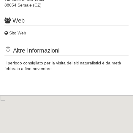
88054 Sersale (CZ)
Web
Sito Web
Altre Informazioni
Il periodo consigliato per la visita dei siti naturalistici è da metà
febbraio a fine novembre.