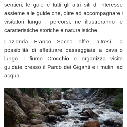
sentieri, le gole e tutti gli altri siti di interesse
assieme alle guide che, oltre ad accompagnare i
visitatori lungo i percorsi, ne illustreranno le
caratteristiche storiche e naturalistiche.
L'azienda Franco Sacco offre, altresì, la
possibilità di effettuare passeggiate a cavallo
lungo il fiume Crocchio e organizza visite
guidate presso il Parco dei Giganti e i mulini ad
acqua.