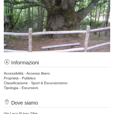
Informazioni
Accessibilità - Accesso libero
Proprietà - Pubblico
Classificazione - Sport & Escursionismo
Tipologia - Escursioni
Dove siamo
Via Laco III trav 2/bis