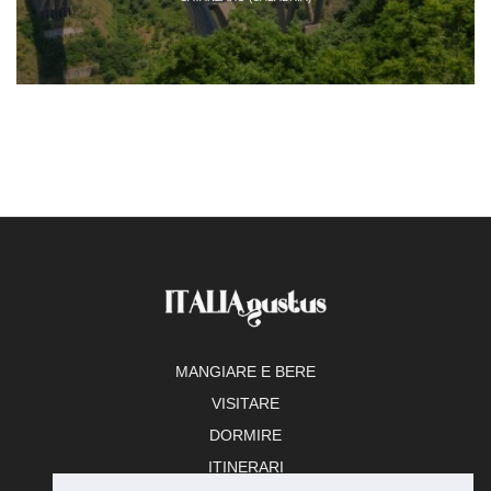
MANGIARE E BERE
VISITARE
DORMIRE
ITINERARI