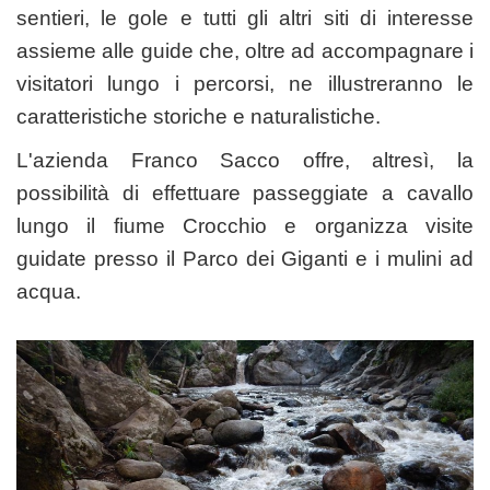
sentieri, le gole e tutti gli altri siti di interesse
assieme alle guide che, oltre ad accompagnare i
visitatori lungo i percorsi, ne illustreranno le
caratteristiche storiche e naturalistiche.
L'azienda Franco Sacco offre, altresì, la
possibilità di effettuare passeggiate a cavallo
lungo il fiume Crocchio e organizza visite
guidate presso il Parco dei Giganti e i mulini ad
acqua.