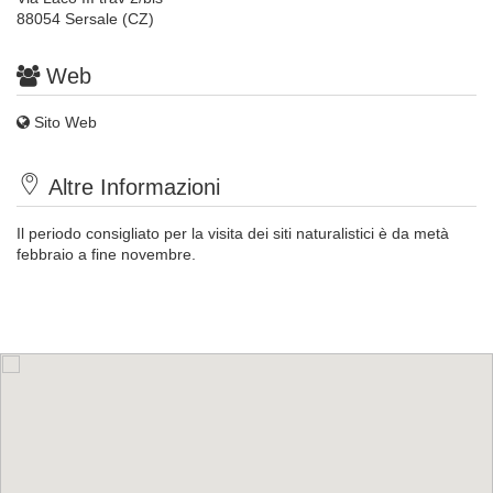
88054 Sersale (CZ)
Web
Sito Web
Altre Informazioni
Il periodo consigliato per la visita dei siti naturalistici è da metà
febbraio a fine novembre.