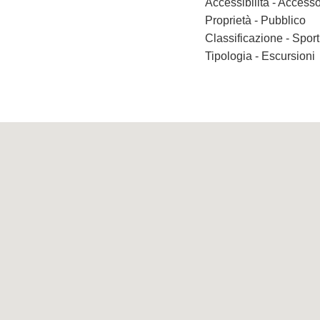
Accessibilità - Accesso
Proprietà - Pubblico
Classificazione - Spor
Tipologia - Escursioni