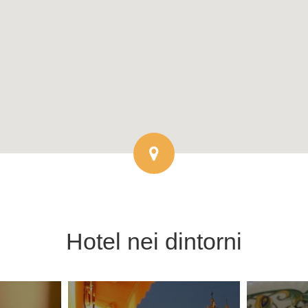
Hotel
nei dintorni