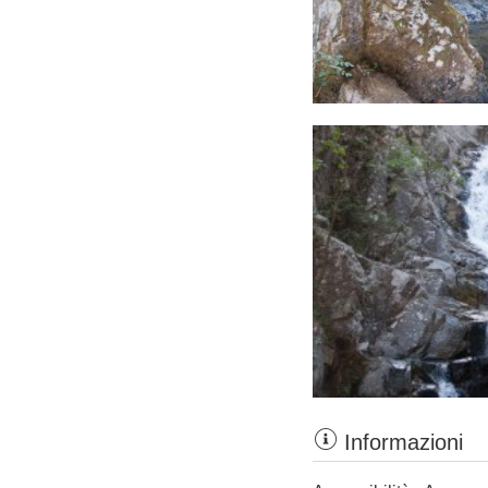
Informazioni