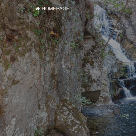
HOMEPAGE