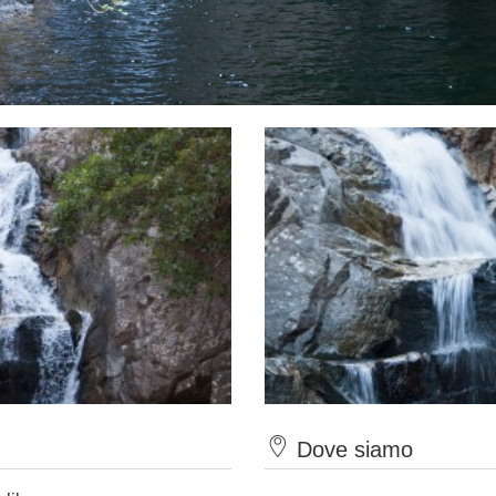
Dove siamo