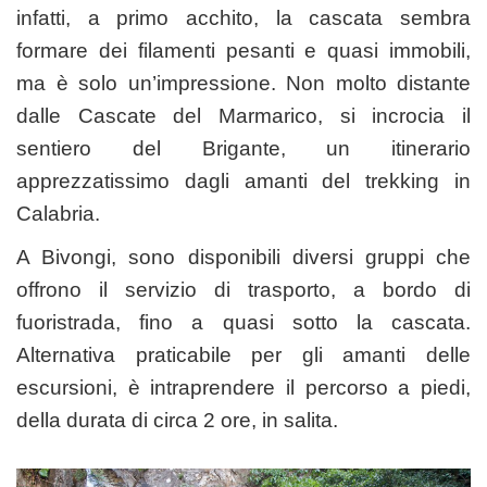
infatti, a primo acchito, la cascata sembra
formare dei filamenti pesanti e quasi immobili,
ma è solo un’impressione. Non molto distante
dalle Cascate del Marmarico, si incrocia il
sentiero del Brigante, un itinerario
apprezzatissimo dagli amanti del trekking in
Calabria.
A Bivongi, sono disponibili diversi gruppi che
offrono il servizio di trasporto, a bordo di
fuoristrada, fino a quasi sotto la cascata.
Alternativa praticabile per gli amanti delle
escursioni, è intraprendere il percorso a piedi,
della durata di circa 2 ore, in salita.