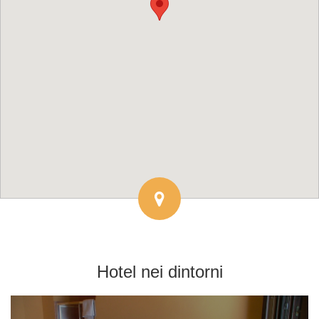
Hotel
nei dintorni