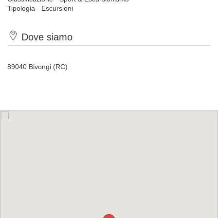
Tipologia - Escursioni
Dove siamo
89040 Bivongi (RC)