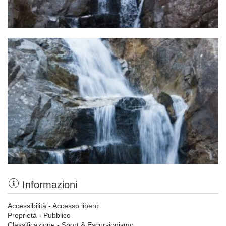
Informazioni
Accessibilità - Accesso libero
Proprietà - Pubblico
Classificazione - Sport & Escursionismo