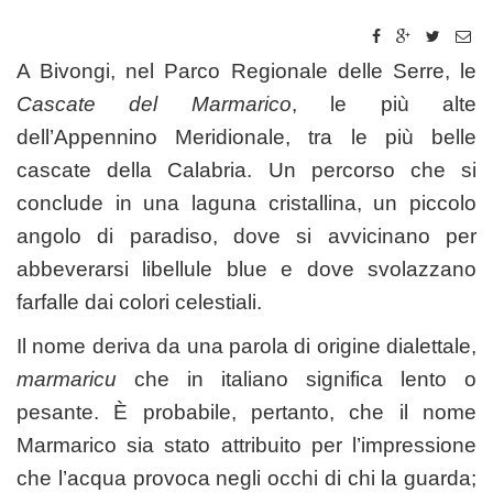
A Bivongi, nel Parco Regionale delle Serre, le
Cascate del Marmarico
, le più alte
dell’Appennino Meridionale, tra le più belle
cascate della Calabria. Un percorso che si
conclude in una laguna cristallina, un piccolo
angolo di paradiso, dove si avvicinano per
abbeverarsi libellule blue e dove svolazzano
farfalle dai colori celestiali.
Il nome deriva da una parola di origine dialettale,
marmaricu
che in italiano significa lento o
pesante. È probabile, pertanto, che il nome
Marmarico sia stato attribuito per l’impressione
che l’acqua provoca negli occhi di chi la guarda;