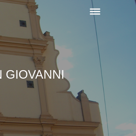
 GIOVANNI