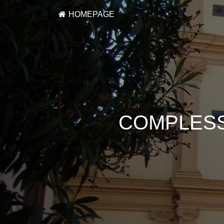
HOMEPAGE
COMPLESS