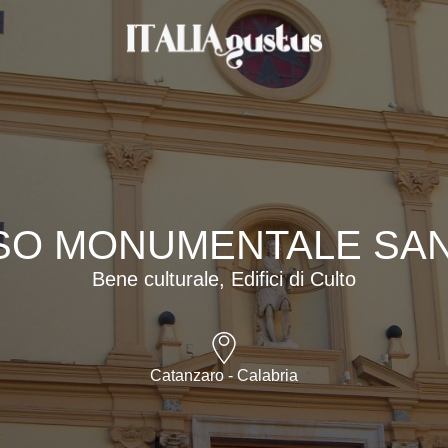
O MONUMENTALE SAN
Bene culturale, Edifici di Culto
Catanzaro - Calabria