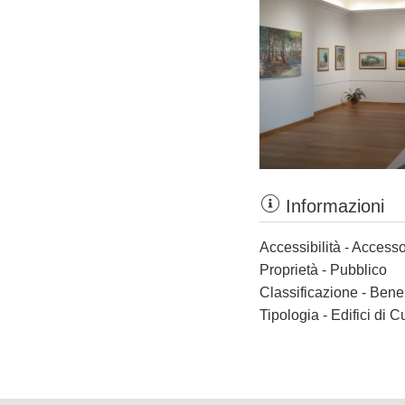
Informazioni
Accessibilità - Accesso
Proprietà - Pubblico
Classificazione - Bene
Tipologia - Edifici di C