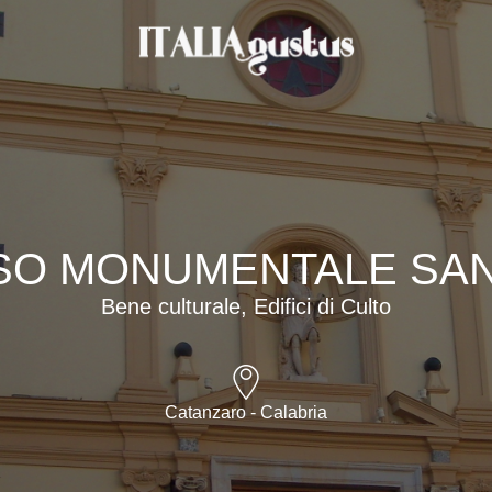
O MONUMENTALE SAN
Bene culturale, Edifici di Culto
Catanzaro - Calabria