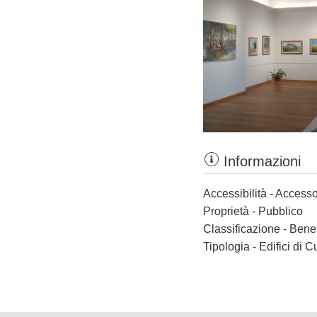
Informazioni
Accessibilità - Accesso
Proprietà - Pubblico
Classificazione - Bene
Tipologia - Edifici di C