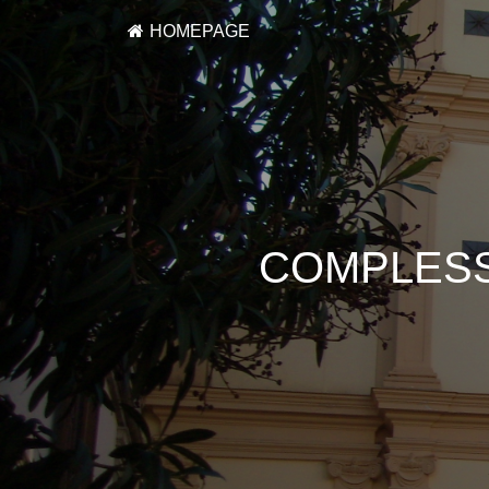
HOMEPAGE
COMPLESS