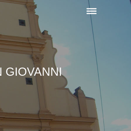
 GIOVANNI