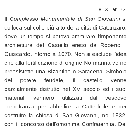
Il
Complesso Monumentale di San Giovanni
si
colloca sul colle più alto della città di Catanzaro,
dove un tempo si poteva ammirare l'imponente
architettura del Castello eretto da Roberto il
Guiscardo, intorno al 1070. Non si esclude l'idea
che alla fortificazione di origine Normanna ve ne
preesistette una Bizantina o Saracena. Simbolo
del potere feudale, il castello venne
parzialmente distrutto nel XV secolo ed i suoi
materiali vennero utilizzati dal vescovo
Tornefranza per abbellire la Cattedrale e per
costruire la chiesa di San Giovanni, nel 1532,
con il concorso dell'omonima Confraternita. Del