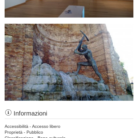
Informazioni
Accessibilità - Accesso libero
Proprietà - Pubblico