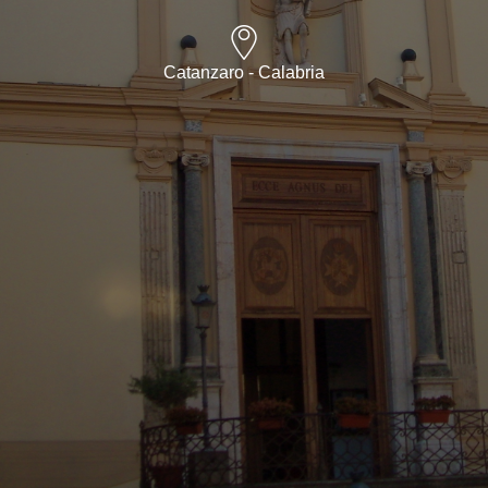
Catanzaro - Calabria