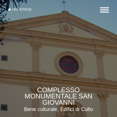
HOMEPAGE
COMPLESSO
MONUMENTALE SAN
GIOVANNI
Bene culturale, Edifici di Culto