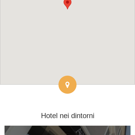
Hotel
nei dintorni