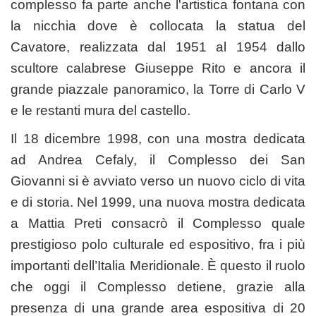
complesso fa parte anche l'artistica fontana con
la nicchia dove è collocata la statua del
Cavatore, realizzata dal 1951 al 1954 dallo
scultore calabrese Giuseppe Rito e ancora il
grande piazzale panoramico, la Torre di Carlo V
e le restanti mura del castello.
Il 18 dicembre 1998, con una mostra dedicata
ad Andrea Cefaly, il Complesso dei San
Giovanni si è avviato verso un nuovo ciclo di vita
e di storia. Nel 1999, una nuova mostra dedicata
a Mattia Preti consacrò il Complesso quale
prestigioso polo culturale ed espositivo, fra i più
importanti dell’Italia Meridionale. È questo il ruolo
che oggi il Complesso detiene, grazie alla
presenza di una grande area espositiva di 20