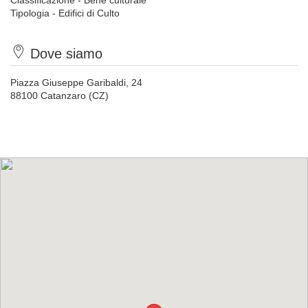
Classificazione - Bene culturale
Tipologia - Edifici di Culto
Dove siamo
Piazza Giuseppe Garibaldi, 24
88100 Catanzaro (CZ)