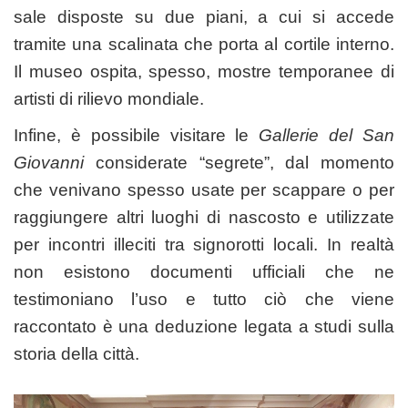
sale disposte su due piani, a cui si accede
tramite una scalinata che porta al cortile interno.
Il museo ospita, spesso, mostre temporanee di
artisti di rilievo mondiale.
Infine, è possibile visitare le
Gallerie del San
Giovanni
considerate “segrete”, dal momento
che venivano spesso usate per scappare o per
raggiungere altri luoghi di nascosto e utilizzate
per incontri illeciti tra signorotti locali. In realtà
non esistono documenti ufficiali che ne
testimoniano l’uso e tutto ciò che viene
raccontato è una deduzione legata a studi sulla
storia della città.