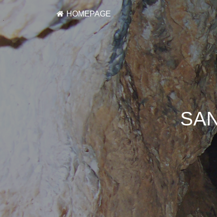
HOMEPAGE
SAN