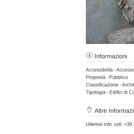
Informazioni
Accessibilità - Accesso
Proprietà - Pubblico
Classificazione - Archi
Tipologia - Edifici di C
Altre Informazi
Ulteriori info: cell. +