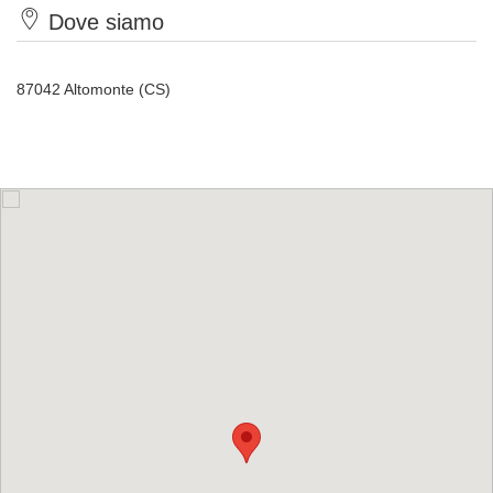
Dove siamo
87042 Altomonte (CS)