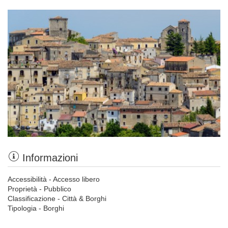
Informazioni
Accessibilità - Accesso libero
Proprietà - Pubblico
Classificazione - Città & Borghi
Tipologia - Borghi