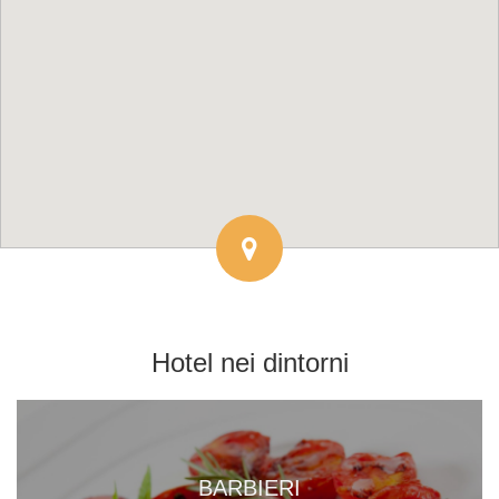
Hotel
nei dintorni
BARBIERI