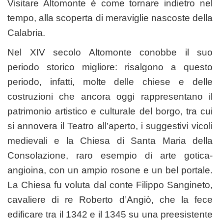
Visitare Altomonte è come tornare indietro nel
tempo, alla scoperta di meraviglie nascoste della
Calabria.
Nel XIV secolo Altomonte conobbe il suo
periodo storico migliore: risalgono a questo
periodo, infatti, molte delle chiese e delle
costruzioni che ancora oggi rappresentano il
patrimonio artistico e culturale del borgo, tra cui
si annovera il Teatro all’aperto, i suggestivi vicoli
medievali e la Chiesa di Santa Maria della
Consolazione, raro esempio di arte gotica-
angioina, con un ampio rosone e un bel portale.
La Chiesa fu voluta dal conte Filippo Sangineto,
cavaliere di re Roberto d’Angiò, che la fece
edificare tra il 1342 e il 1345 su una preesistente