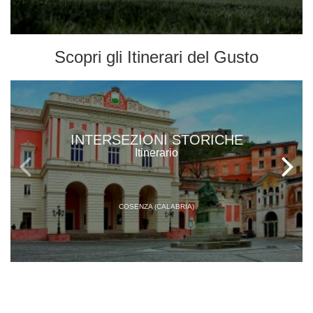
Scopri gli
Itinerari del Gusto
INTERSEZIONI STORICHE
Itinerario
COSENZA (CALABRIA)