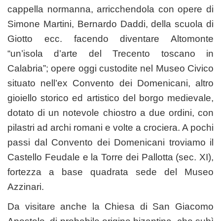
cappella normanna, arricchendola con opere di
Simone Martini, Bernardo Daddi, della scuola di
Giotto ecc. facendo diventare Altomonte
“un’isola d’arte del Trecento toscano in
Calabria”; opere oggi custodite nel Museo Civico
situato nell’ex Convento dei Domenicani, altro
gioiello storico ed artistico del borgo medievale,
dotato di un notevole chiostro a due ordini, con
pilastri ad archi romani e volte a crociera. A pochi
passi dal Convento dei Domenicani troviamo il
Castello Feudale e la Torre dei Pallotta (sec. XI),
fortezza a base quadrata sede del Museo
Azzinari.
Da visitare anche la Chiesa di San Giacomo