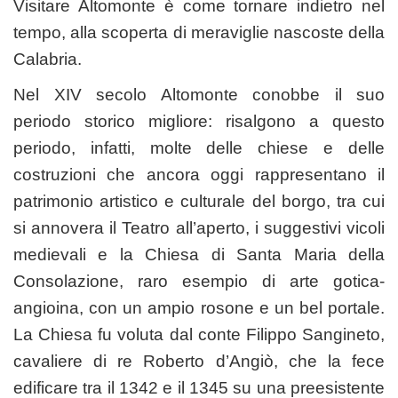
Visitare Altomonte è come tornare indietro nel
tempo, alla scoperta di meraviglie nascoste della
Calabria.
Nel XIV secolo Altomonte conobbe il suo
periodo storico migliore: risalgono a questo
periodo, infatti, molte delle chiese e delle
costruzioni che ancora oggi rappresentano il
patrimonio artistico e culturale del borgo, tra cui
si annovera il Teatro all’aperto, i suggestivi vicoli
medievali e la Chiesa di Santa Maria della
Consolazione, raro esempio di arte gotica-
angioina, con un ampio rosone e un bel portale.
La Chiesa fu voluta dal conte Filippo Sangineto,
cavaliere di re Roberto d’Angiò, che la fece
edificare tra il 1342 e il 1345 su una preesistente