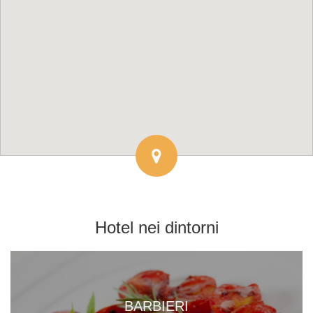
Hotel
nei dintorni
BARBIERI