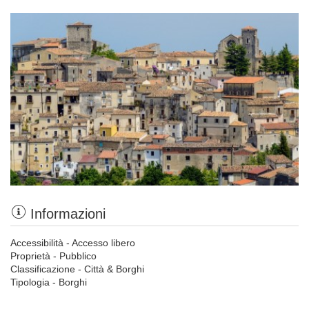
Informazioni
Accessibilità - Accesso libero
Proprietà - Pubblico
Classificazione - Città & Borghi
Tipologia - Borghi