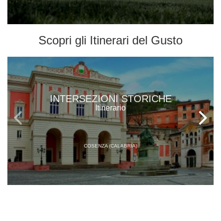
Scopri gli
Itinerari del Gusto
INTERSEZIONI STORICHE
Itinerario
COSENZA (CALABRIA)