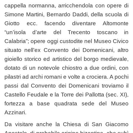
cappella normanna, arricchendola con opere di
Simone Martini, Bernardo Daddi, della scuola di
Giotto ecc. facendo diventare Altomonte
“un’isola d’arte del Trecento toscano in
Calabria”; opere oggi custodite nel Museo Civico
situato nell’ex Convento dei Domenicani, altro
gioiello storico ed artistico del borgo medievale,
dotato di un notevole chiostro a due ordini, con
pilastri ad archi romani e volte a crociera. A pochi
passi dal Convento dei Domenicani troviamo il
Castello Feudale e la Torre dei Pallotta (sec. XI),
fortezza a base quadrata sede del Museo
Azzinari.
Da visitare anche la Chiesa di San Giacomo