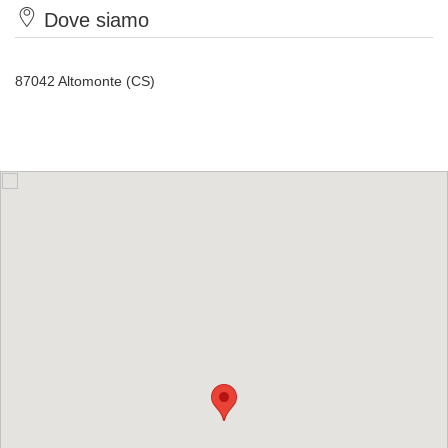
Dove siamo
87042 Altomonte (CS)