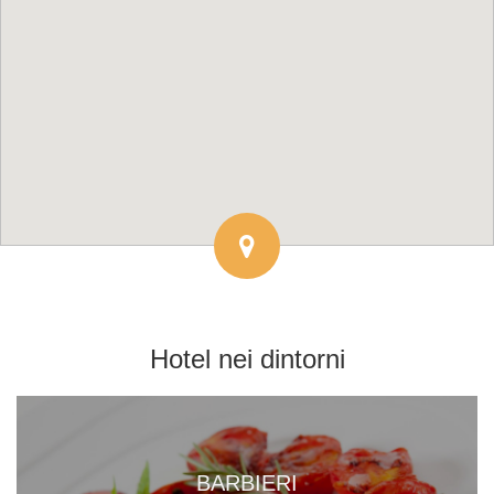
Hotel
nei dintorni
BARBIERI