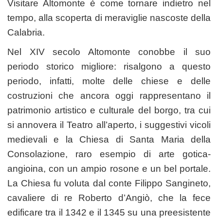
Visitare Altomonte è come tornare indietro nel
tempo, alla scoperta di meraviglie nascoste della
Calabria.
Nel XIV secolo Altomonte conobbe il suo
periodo storico migliore: risalgono a questo
periodo, infatti, molte delle chiese e delle
costruzioni che ancora oggi rappresentano il
patrimonio artistico e culturale del borgo, tra cui
si annovera il Teatro all’aperto, i suggestivi vicoli
medievali e la Chiesa di Santa Maria della
Consolazione, raro esempio di arte gotica-
angioina, con un ampio rosone e un bel portale.
La Chiesa fu voluta dal conte Filippo Sangineto,
cavaliere di re Roberto d’Angiò, che la fece
edificare tra il 1342 e il 1345 su una preesistente