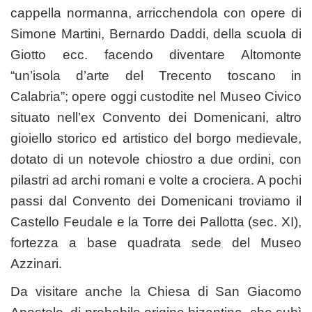
cappella normanna, arricchendola con opere di
Simone Martini, Bernardo Daddi, della scuola di
Giotto ecc. facendo diventare Altomonte
“un’isola d’arte del Trecento toscano in
Calabria”; opere oggi custodite nel Museo Civico
situato nell’ex Convento dei Domenicani, altro
gioiello storico ed artistico del borgo medievale,
dotato di un notevole chiostro a due ordini, con
pilastri ad archi romani e volte a crociera. A pochi
passi dal Convento dei Domenicani troviamo il
Castello Feudale e la Torre dei Pallotta (sec. XI),
fortezza a base quadrata sede del Museo
Azzinari.
Da visitare anche la Chiesa di San Giacomo