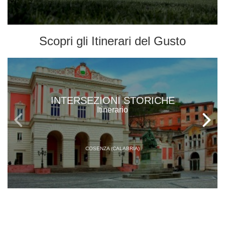
Scopri gli
Itinerari del Gusto
INTERSEZIONI STORICHE
Itinerario
COSENZA (CALABRIA)