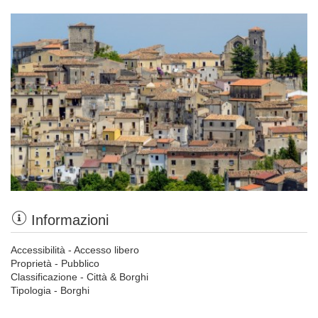
Informazioni
Accessibilità - Accesso libero
Proprietà - Pubblico
Classificazione - Città & Borghi
Tipologia - Borghi