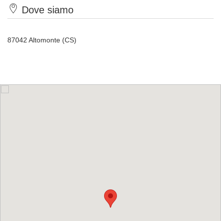
Dove siamo
87042 Altomonte (CS)