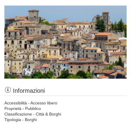
Informazioni
Accessibilità - Accesso libero
Proprietà - Pubblico
Classificazione - Città & Borghi
Tipologia - Borghi