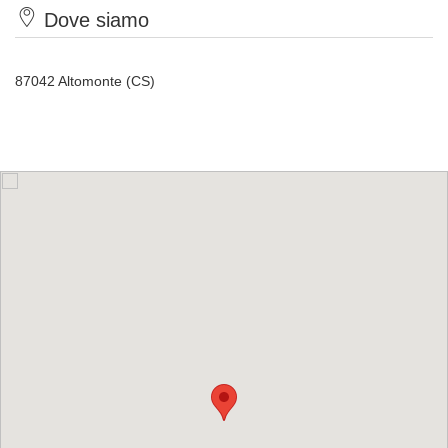
Dove siamo
87042 Altomonte (CS)