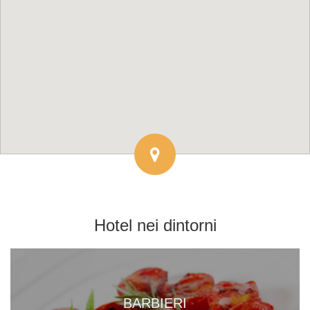
Hotel
nei dintorni
BARBIERI