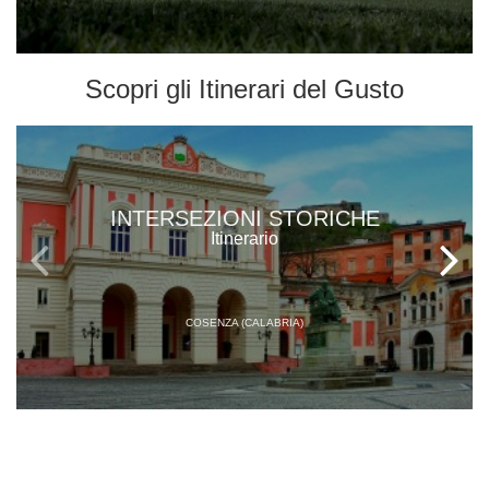
Scopri gli
Itinerari del Gusto
INTERSEZIONI STORICHE
Itinerario
COSENZA (CALABRIA)