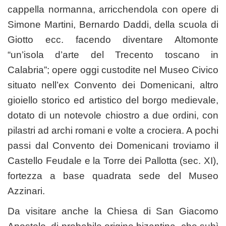
cappella normanna, arricchendola con opere di
Simone Martini, Bernardo Daddi, della scuola di
Giotto ecc. facendo diventare Altomonte
“un’isola d’arte del Trecento toscano in
Calabria”; opere oggi custodite nel Museo Civico
situato nell’ex Convento dei Domenicani, altro
gioiello storico ed artistico del borgo medievale,
dotato di un notevole chiostro a due ordini, con
pilastri ad archi romani e volte a crociera. A pochi
passi dal Convento dei Domenicani troviamo il
Castello Feudale e la Torre dei Pallotta (sec. XI),
fortezza a base quadrata sede del Museo
Azzinari.
Da visitare anche la Chiesa di San Giacomo