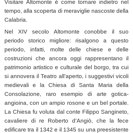
Visitare Altomonte è come tornare indietro nel
tempo, alla scoperta di meraviglie nascoste della
Calabria.
Nel XIV secolo Altomonte conobbe il suo
periodo storico migliore: risalgono a questo
periodo, infatti, molte delle chiese e delle
costruzioni che ancora oggi rappresentano il
patrimonio artistico e culturale del borgo, tra cui
si annovera il Teatro all’aperto, i suggestivi vicoli
medievali e la Chiesa di Santa Maria della
Consolazione, raro esempio di arte gotica-
angioina, con un ampio rosone e un bel portale.
La Chiesa fu voluta dal conte Filippo Sangineto,
cavaliere di re Roberto d’Angiò, che la fece
edificare tra il 1342 e il 1345 su una preesistente