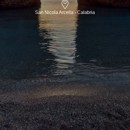
San Nicola Arcella - Calabria