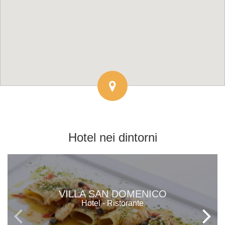
Hotel
nei dintorni
VILLA SAN DOMENICO
Hotel - Ristorante