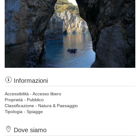
Informazioni
Accessibilità - Accesso libero
Proprietà - Pubblico
Classificazione - Natura & Paesaggio
Tipologia - Spiagge
Dove siamo