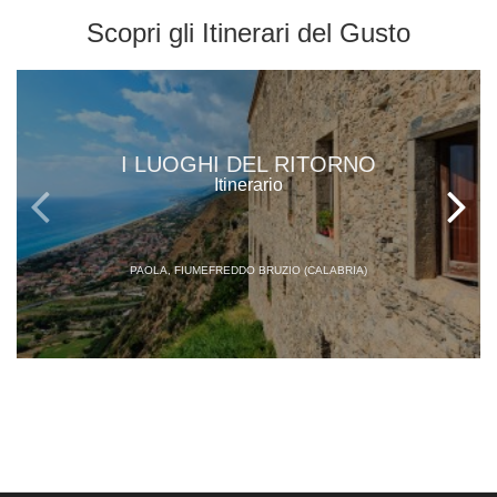
Scopri gli
Itinerari del Gusto
I LUOGHI DEL RITORNO
Itinerario
PAOLA, FIUMEFREDDO BRUZIO (CALABRIA)