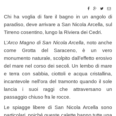
Chi ha voglia di fare il bagno in un angolo di
paradiso, deve arrivare a San Nicola Arcella, sul
Tirreno cosentino, lungo la Riviera dei Cedri.
L’
Arco Magno di San Nicola Arcella
, noto anche
come Grotta del Saraceno, è un vero
monumento naturale, scolpito dall’effetto erosivo
del mare nel corso dei secoli. Un lembo di mare
e terra con sabbia, ciottoli e acqua cristallina,
incantevole nell'ora del tramonto quando il sole
lancia i suoi raggi che attraversano un
passaggio chiuso fra le rocce.
Le spiagge libere di San Nicola Arcella sono
particolari, poiché queste calette hanno tutte una