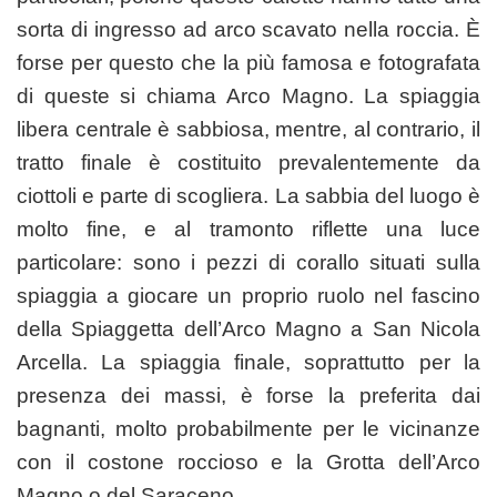
sorta di ingresso ad arco scavato nella roccia. È
forse per questo che la più famosa e fotografata
di queste si chiama Arco Magno. La spiaggia
libera centrale è sabbiosa, mentre, al contrario, il
tratto finale è costituito prevalentemente da
ciottoli e parte di scogliera. La sabbia del luogo è
molto fine, e al tramonto riflette una luce
particolare: sono i pezzi di corallo situati sulla
spiaggia a giocare un proprio ruolo nel fascino
della Spiaggetta dell’Arco Magno a San Nicola
Arcella. La spiaggia finale, soprattutto per la
presenza dei massi, è forse la preferita dai
bagnanti, molto probabilmente per le vicinanze
con il costone roccioso e la Grotta dell’Arco
Magno o del Saraceno.