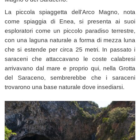
La piccola spiaggetta dell’Arco Magno, nota
come spiaggia di Enea, si presenta ai suoi
esploratori come un piccolo paradiso terrestre,
con una laguna naturale a forma di mezza luna
che si estende per circa 25 metri. In passato i
saraceni che attaccavano le coste calabresi
arrivavano dal mare e proprio qui, nella Grotta
del Saraceno, sembrerebbe che i saraceni
trovarono una base naturale dove insediarsi.