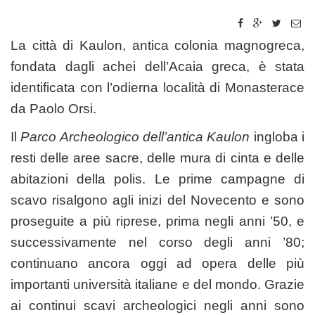
La città di Kaulon, antica colonia magnogreca,
fondata dagli achei dell’Acaia greca, è stata
identificata con l’odierna località di Monasterace
da Paolo Orsi.
Il
Parco Archeologico dell’antica Kaulon
ingloba i
resti delle aree sacre, delle mura di cinta e delle
abitazioni della polis. Le prime campagne di
scavo risalgono agli inizi del Novecento e sono
proseguite a più riprese, prima negli anni ’50, e
successivamente nel corso degli anni ’80;
continuano ancora oggi ad opera delle più
importanti università italiane e del mondo. Grazie
ai continui scavi archeologici negli anni sono