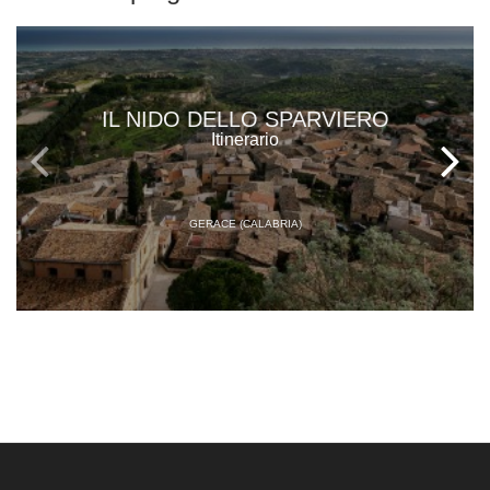
IL NIDO DELLO SPARVIERO
Itinerario
GERACE (CALABRIA)