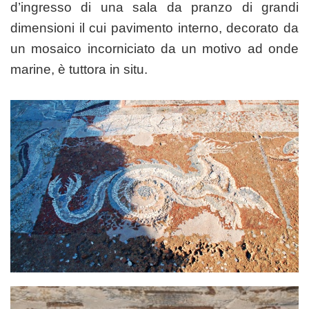
d’ingresso di una sala da pranzo di grandi
dimensioni il cui pavimento interno, decorato da
un mosaico incorniciato da un motivo ad onde
marine, è tuttora in situ.