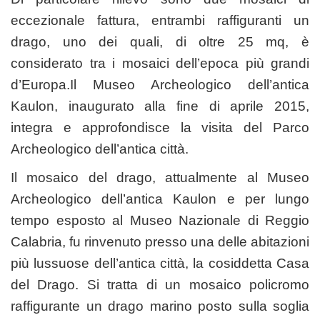
eccezionale fattura, entrambi raffiguranti un
drago, uno dei quali, di oltre 25 mq, è
considerato tra i mosaici dell’epoca più grandi
d’Europa.Il Museo Archeologico dell’antica
Kaulon, inaugurato alla fine di aprile 2015,
integra e approfondisce la visita del Parco
Archeologico dell’antica città.
Il mosaico del drago, attualmente al Museo
Archeologico dell’antica Kaulon e per lungo
tempo esposto al Museo Nazionale di Reggio
Calabria, fu rinvenuto presso una delle abitazioni
più lussuose dell’antica città, la cosiddetta Casa
del Drago. Si tratta di un mosaico policromo
raffigurante un drago marino posto sulla soglia