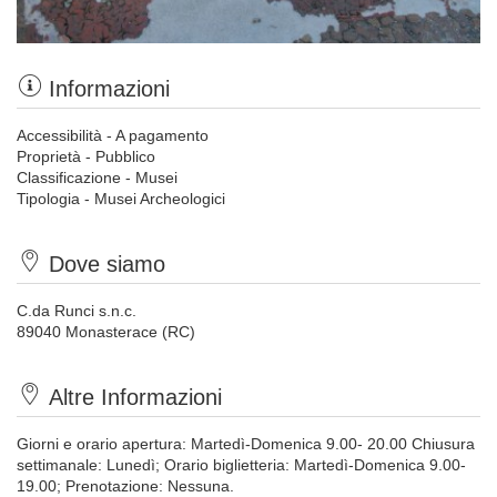
Informazioni
Accessibilità - A pagamento
Proprietà - Pubblico
Classificazione - Musei
Tipologia - Musei Archeologici
Dove siamo
C.da Runci s.n.c.
89040 Monasterace (RC)
Altre Informazioni
Giorni e orario apertura: Martedì-Domenica 9.00- 20.00 Chiusura
settimanale: Lunedì; Orario biglietteria: Martedì-Domenica 9.00-
19.00; Prenotazione: Nessuna.