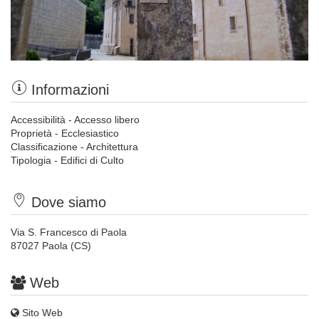
Informazioni
Accessibilità - Accesso libero
Proprietà - Ecclesiastico
Classificazione - Architettura
Tipologia - Edifici di Culto
Dove siamo
Via S. Francesco di Paola
87027 Paola (CS)
Web
Sito Web