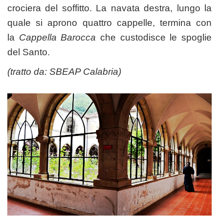
crociera del soffitto. La navata destra, lungo la
quale si aprono quattro cappelle, termina con
la
Cappella Barocca
che custodisce le spoglie
del Santo.
(tratto da:
SBEAP Calabria
)