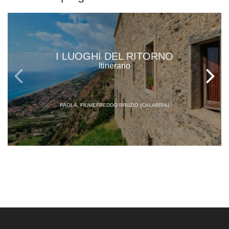
I LUOGHI DEL RITORNO
Itinerario
PAOLA, FIUMEFREDDO BRUZIO (CALABRIA)