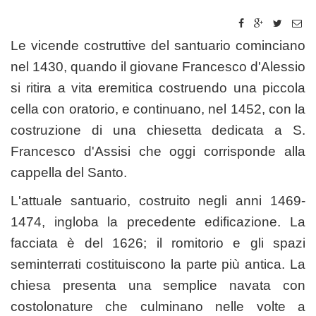
Le vicende costruttive del santuario cominciano
nel 1430, quando il giovane Francesco d'Alessio
si ritira a vita eremitica costruendo una piccola
cella con oratorio, e continuano, nel 1452, con la
costruzione di una chiesetta dedicata a S.
Francesco d'Assisi che oggi corrisponde alla
cappella del Santo.
L'attuale santuario, costruito negli anni 1469-
1474, ingloba la precedente edificazione. La
facciata è del 1626; il romitorio e gli spazi
seminterrati costituiscono la parte più antica. La
chiesa presenta una semplice navata con
costolonature che culminano nelle volte a