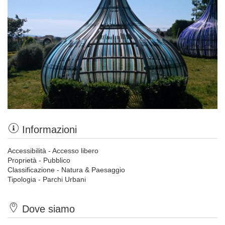
Informazioni
Accessibilità - Accesso libero
Proprietà - Pubblico
Classificazione - Natura & Paesaggio
Tipologia - Parchi Urbani
Dove siamo