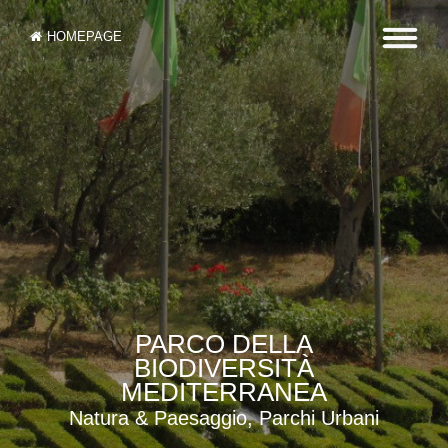
HOMEPAGE
PARCO DELLA
BIODIVERSITÀ
MEDITERRANEA
Natura & Paesaggio, Parchi Urbani