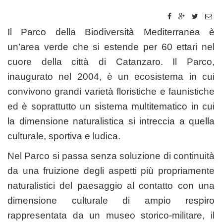
Il Parco della Biodiversità Mediterranea è
un’area verde che si estende per 60 ettari
nel
cuore della città di Catanzaro. Il Parco,
inaugurato nel 2004, è un ecosistema in cui
convivono grandi varietà floristiche e faunistiche
ed è soprattutto un sistema multitematico in cui
la dimensione naturalistica si intreccia a quella
culturale, sportiva e ludica.
Nel Parco si passa senza soluzione di continuità
da una fruizione degli aspetti più propriamente
naturalistici del paesaggio al contatto con una
dimensione culturale di ampio respiro
rappresentata da un museo storico-militare, il