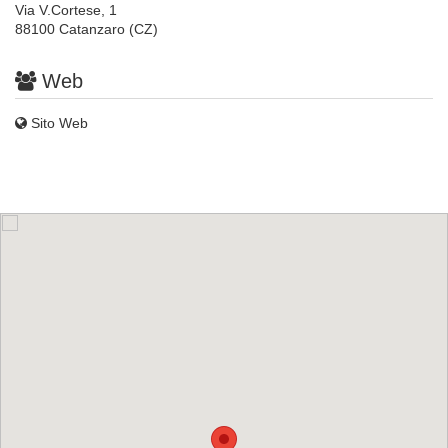
Via V.Cortese, 1
88100 Catanzaro (CZ)
Web
Sito Web