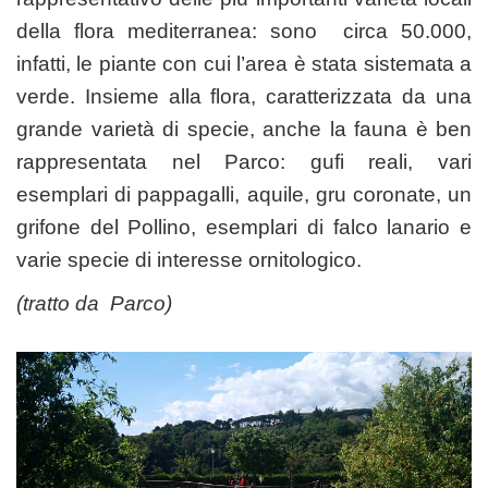
della flora mediterranea: sono circa 50.000,
infatti, le piante con cui l’area è stata sistemata a
verde. Insieme alla flora, caratterizzata da una
grande varietà di specie, anche la fauna è ben
rappresentata nel Parco: gufi reali, vari
esemplari di pappagalli, aquile, gru coronate, un
grifone del Pollino, esemplari di falco lanario e
varie specie di interesse ornitologico.
(tratto da
Parco
)