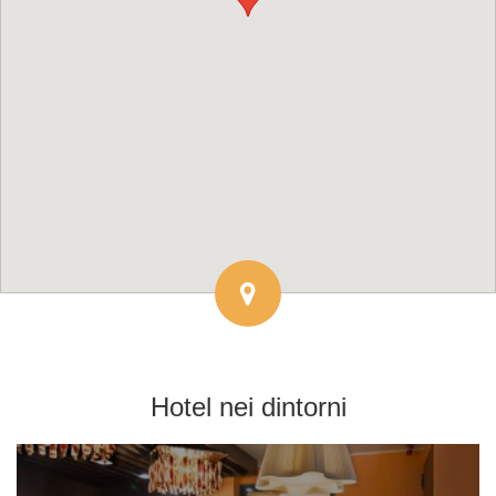
Hotel
nei dintorni