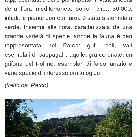
della flora mediterranea: sono circa 50.000,
infatti, le piante con cui l’area è stata sistemata a
verde. Insieme alla flora, caratterizzata da una
grande varietà di specie, anche la fauna è ben
rappresentata nel Parco: gufi reali, vari
esemplari di pappagalli, aquile, gru coronate, un
grifone del Pollino, esemplari di falco lanario e
varie specie di interesse ornitologico.
(tratto da
Parco
)