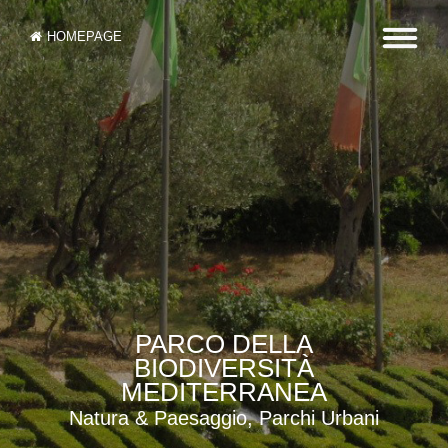
HOMEPAGE
PARCO DELLA
BIODIVERSITÀ
MEDITERRANEA
Natura & Paesaggio, Parchi Urbani