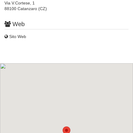
Via V.Cortese, 1
88100 Catanzaro (CZ)
Web
Sito Web