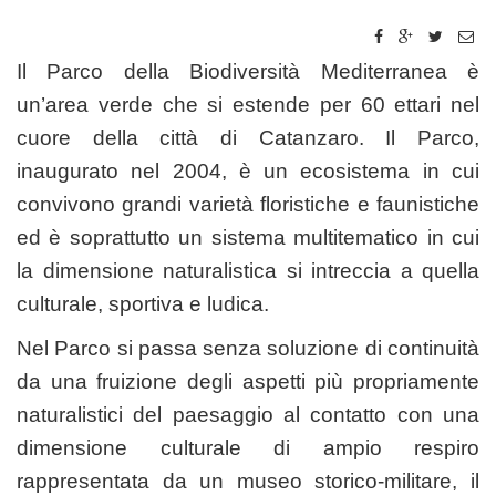
Il Parco della Biodiversità Mediterranea è
un’area verde che si estende per 60 ettari
nel
cuore della città di Catanzaro. Il Parco,
inaugurato nel 2004, è un ecosistema in cui
convivono grandi varietà floristiche e faunistiche
ed è soprattutto un sistema multitematico in cui
la dimensione naturalistica si intreccia a quella
culturale, sportiva e ludica.
Nel Parco si passa senza soluzione di continuità
da una fruizione degli aspetti più propriamente
naturalistici del paesaggio al contatto con una
dimensione culturale di ampio respiro
rappresentata da un museo storico-militare, il