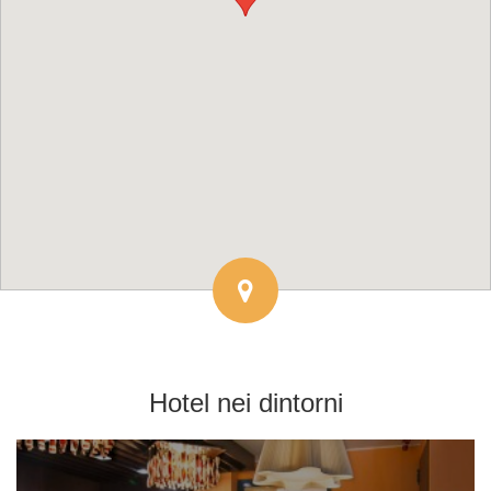
Hotel
nei dintorni