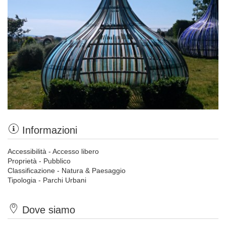
Informazioni
Accessibilità - Accesso libero
Proprietà - Pubblico
Classificazione - Natura & Paesaggio
Tipologia - Parchi Urbani
Dove siamo