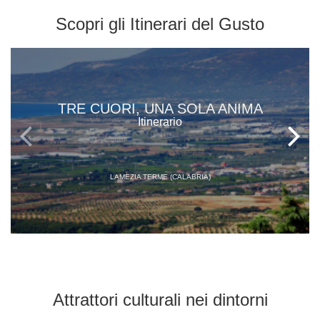
Scopri gli
Itinerari del Gusto
TRE CUORI, UNA SOLA ANIMA
Itinerario
LAMEZIA TERME (CALABRIA)
Attrattori culturali
nei dintorni