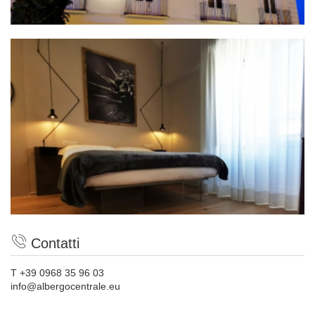
Contatti
T +39 0968 35 96 03
info@albergocentrale.eu