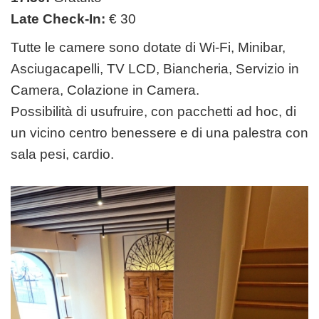
Late
Check-In
:
€ 30
Tutte le camere sono dotate di Wi-Fi, Minibar,
Asciugacapelli, TV LCD, Biancheria, Servizio in
Camera, Colazione in Camera.
Possibilità di usufruire, con pacchetti ad hoc, di
un vicino centro benessere e di una palestra con
sala pesi, cardio.