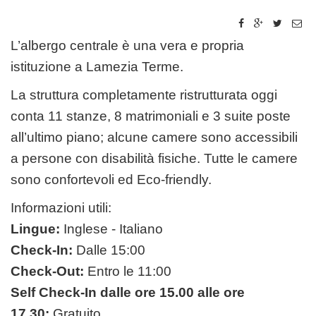
L’albergo centrale è una vera e propria
istituzione a Lamezia Terme.
La struttura completamente ristrutturata oggi
conta 11 stanze, 8 matrimoniali e 3 suite poste
all’ultimo piano; alcune camere sono accessibili
a persone con disabilità fisiche. Tutte le camere
sono confortevoli ed Eco-friendly.
Informazioni utili:
Lingue:
Inglese - Italiano
Check-In:
Dalle 15:00
Check-Out:
Entro le 11:00
Self Check-In dalle ore 15.00 alle ore
17.30:
Gratuito