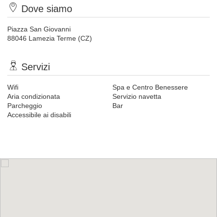
Dove siamo
Piazza San Giovanni
88046 Lamezia Terme (CZ)
Servizi
Wifi
Spa e Centro Benessere
Aria condizionata
Servizio navetta
Parcheggio
Bar
Accessibile ai disabili