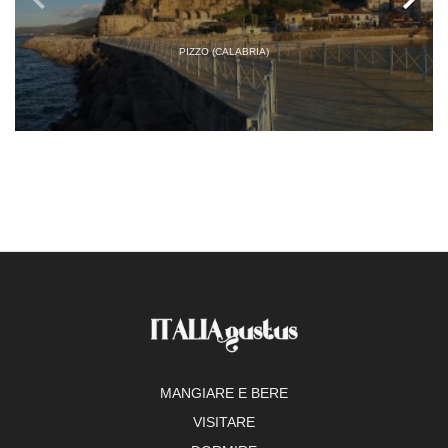
PIZZO (CALABRIA)
MANGIARE E BERE
VISITARE