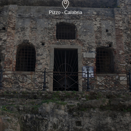
Pizzo - Calabria