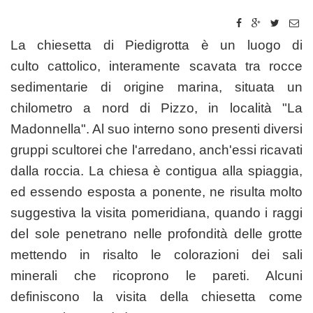
La
chiesetta di Piedigrotta
è un
luogo di
culto
cattolico
, interamente scavata tra rocce
sedimentarie di origine marina, situata un
chilometro a nord di
Pizzo
, in località "La
Madonnella". Al suo interno sono presenti diversi
gruppi
scultorei
che l'arredano, anch'essi ricavati
dalla roccia. La chiesa è contigua alla spiaggia,
ed essendo esposta a ponente, ne risulta molto
suggestiva la visita pomeridiana, quando i raggi
del sole penetrano nelle profondità delle grotte
mettendo in risalto le colorazioni dei
sali
minerali
che ricoprono le pareti. Alcuni
definiscono la visita della chiesetta come