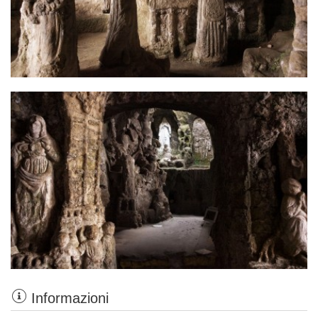
Informazioni