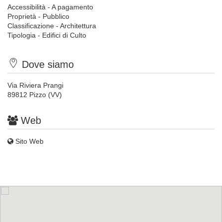
Accessibilità - A pagamento
Proprietà - Pubblico
Classificazione - Architettura
Tipologia - Edifici di Culto
Dove siamo
Via Riviera Prangi
89812 Pizzo (VV)
Web
Sito Web