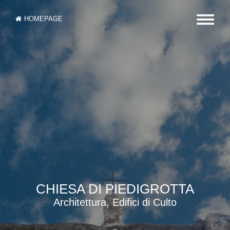
HOMEPAGE
CHIESA DI PIEDIGROTTA
Architettura, Edifici di Culto