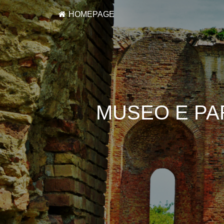
HOMEPAGE
MUSEO E PA