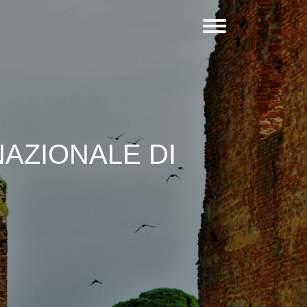
AZIONALE DI