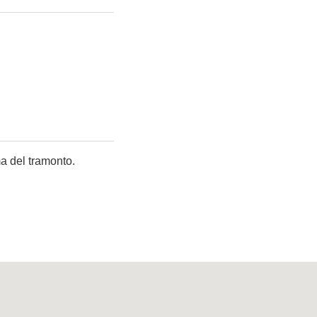
a del tramonto.