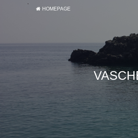
HOMEPAGE
VASCHE