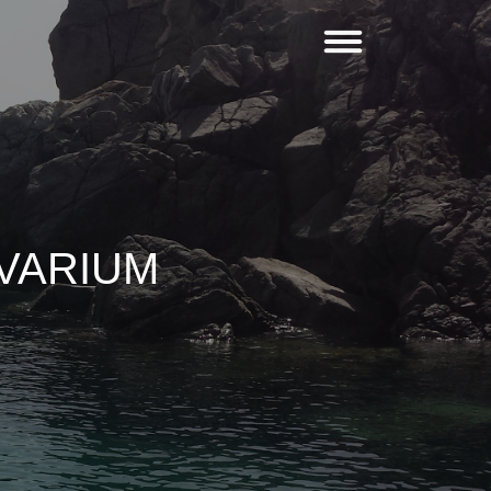
IVARIUM