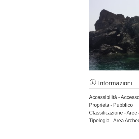
Informazioni
Accessibilità - Accesso
Proprietà - Pubblico
Classificazione - Aree
Tipologia - Area Arche