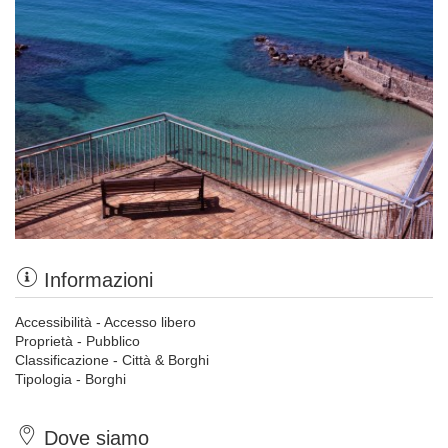
Informazioni
Accessibilità - Accesso libero
Proprietà - Pubblico
Classificazione - Città & Borghi
Tipologia - Borghi
Dove siamo