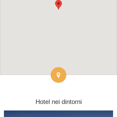
Hotel
nei dintorni