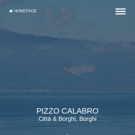
HOMEPAGE
PIZZO CALABRO
Città & Borghi, Borghi