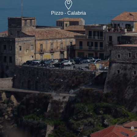
Pizzo - Calabria