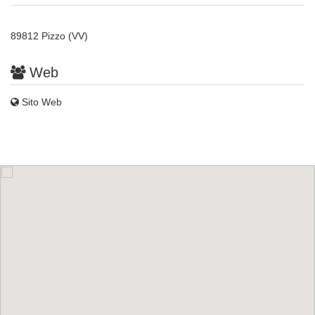
89812 Pizzo (VV)
Web
Sito Web