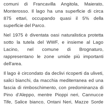
comuni di Francavilla Angitola, Maierato,
Monterosso. Il lago ha una superficie di circa
875 ettari, occupando quasi il 5% della
superficie del Parco.
Nel 1975 è diventata oasi naturalistica protetta
sotto la tutela del WWF, e insieme al Lago
Lacino, nel comune di Brognaturo,
rappresentano le zone umide più importanti
dell'area.
Il lago è circondato da declivi ricoperti da uliveti,
salici bianchi, da macchia mediterranea ed una
fascia di rimboschimento, con predominanza di
Pino d’Aleppo, mentre Pioppi neri, Cannucce
Tife, Salice bianco, Ontani Neri, Mazze Sorde