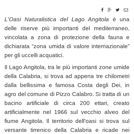
L'Oasi Naturalistica del Lago Angitola
è una
delle riserve più importanti del mediterraneo,
vincolata a zona di protezione della fauna e
dichiarata “zona umida di valore internazionale”
per gli uccelli acquatici.
Il Lago Angitola, tra le più importanti zone umide
della Calabria, si trova ad appena tre chilometri
dalla bellissima e famosa Costa degli Dei, in
agro del comune di Pizzo Calabro. Si tratta di un
bacino artificiale di circa 200 ettari, creato
artificialmente nel 1966 sul vecchio alveo del
fiume Angitola. Il territorio dell'oasi si trova sul
versante tirrenico della Calabria e ricade nei