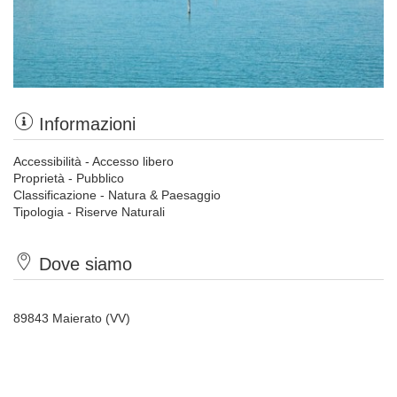
Informazioni
Accessibilità - Accesso libero
Proprietà - Pubblico
Classificazione - Natura & Paesaggio
Tipologia - Riserve Naturali
Dove siamo
89843 Maierato (VV)