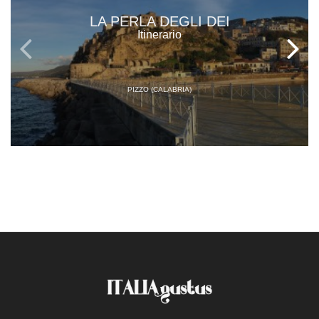
LA PERLA DEGLI DEI
Itinerario
PIZZO (CALABRIA)