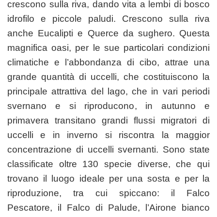
crescono sulla riva, dando vita a lembi di bosco
idrofilo e piccole paludi. Crescono sulla riva
anche Eucalipti e Querce da sughero. Questa
magnifica oasi, per le sue particolari condizioni
climatiche e l’abbondanza di cibo, attrae una
grande quantità di uccelli, che costituiscono la
principale attrattiva del lago, che in vari periodi
svernano e si riproducono, in autunno e
primavera transitano grandi flussi migratori di
uccelli e in inverno si riscontra la maggior
concentrazione di uccelli svernanti. Sono state
classificate oltre 130 specie diverse, che qui
trovano il luogo ideale per una sosta e per la
riproduzione, tra cui spiccano: il Falco
Pescatore, il Falco di Palude, l’Airone bianco